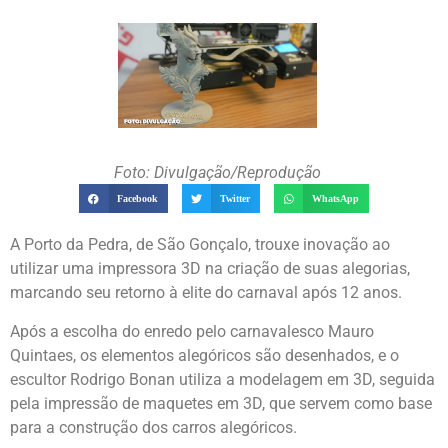
Foto: Divulgação/Reprodução
Facebook
Twitter
WhatsApp
A Porto da Pedra, de São Gonçalo, trouxe inovação ao
utilizar uma impressora 3D na criação de suas alegorias,
marcando seu retorno à elite do carnaval após 12 anos.
Após a escolha do enredo pelo carnavalesco Mauro
Quintaes, os elementos alegóricos são desenhados, e o
escultor Rodrigo Bonan utiliza a modelagem em 3D, seguida
pela impressão de maquetes em 3D, que servem como base
para a construção dos carros alegóricos.