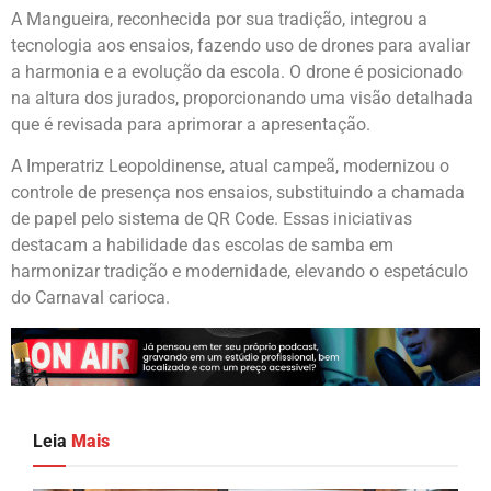
A Mangueira, reconhecida por sua tradição, integrou a
tecnologia aos ensaios, fazendo uso de drones para avaliar
a harmonia e a evolução da escola. O drone é posicionado
na altura dos jurados, proporcionando uma visão detalhada
que é revisada para aprimorar a apresentação.
A Imperatriz Leopoldinense, atual campeã, modernizou o
controle de presença nos ensaios, substituindo a chamada
de papel pelo sistema de QR Code. Essas iniciativas
destacam a habilidade das escolas de samba em
harmonizar tradição e modernidade, elevando o espetáculo
do Carnaval carioca.
Leia
Mais