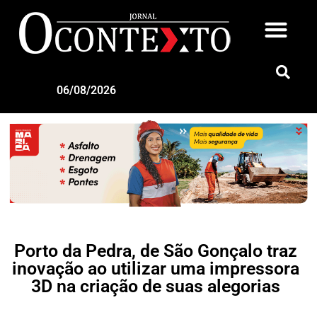
06/08/2026
Porto da Pedra, de São Gonçalo traz
inovação ao utilizar uma impressora
3D na criação de suas alegorias