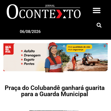
06/08/2026
Praça do Colubandê ganhará guarita
para a Guarda Municipal