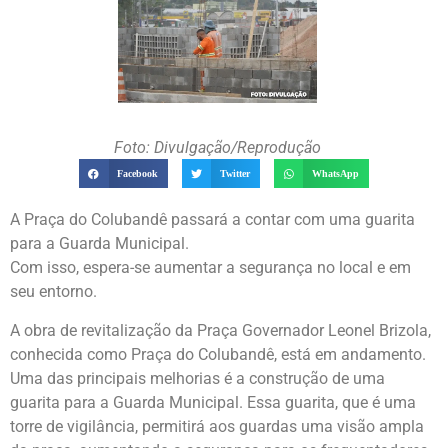
Foto: Divulgação/Reprodução
Facebook
Twitter
WhatsApp
A Praça do Colubandê passará a contar com uma guarita
para a Guarda Municipal.
Com isso, espera-se aumentar a segurança no local e em
seu entorno.
A obra de revitalização da Praça Governador Leonel Brizola,
conhecida como Praça do Colubandê, está em andamento.
Uma das principais melhorias é a construção de uma
guarita para a Guarda Municipal. Essa guarita, que é uma
torre de vigilância, permitirá aos guardas uma visão ampla