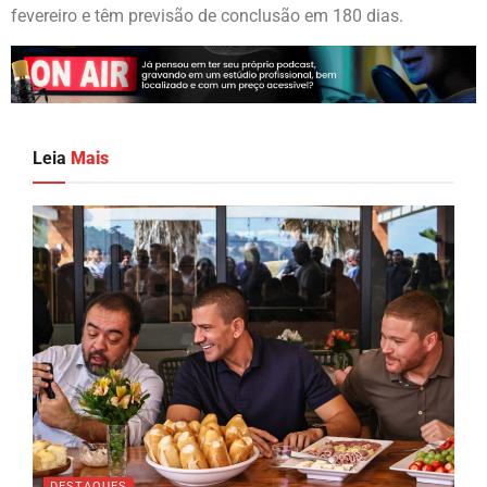
fevereiro e têm previsão de conclusão em 180 dias.
Leia
Mais
DESTAQUES