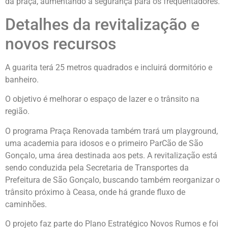
da praça, aumentando a segurança para os frequentadores.
Detalhes da revitalização e
novos recursos
A guarita terá 25 metros quadrados e incluirá dormitório e
banheiro.
O objetivo é melhorar o espaço de lazer e o trânsito na
região.
O programa Praça Renovada também trará um playground,
uma academia para idosos e o primeiro ParCão de São
Gonçalo, uma área destinada aos pets. A revitalização está
sendo conduzida pela Secretaria de Transportes da
Prefeitura de São Gonçalo, buscando também reorganizar o
trânsito próximo à Ceasa, onde há grande fluxo de
caminhões.
O projeto faz parte do Plano Estratégico Novos Rumos e foi