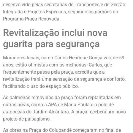
desenvolvido pelas secretarias de Transportes e de Gestão
Integrada e Projetos Especiais, seguindo os padrões do
Programa Praça Renovada.
Revitalização inclui nova
guarita para segurança
Moradores locais, como Carlos Henrique Gonçalves, de 59
anos, estão otimistas com as melhorias. Carlos, que
frequentemente passa pela praça, acredita que a
revitalização trará uma sensação de segurança e conforto,
facilitando o uso do espaço público.
As palmeiras removidas da praça foram replantadas em
outras áreas, como a APA de Maria Paula e o polo de
autopeças do Jardim Alcântara. A praça receberá um novo
projeto de paisagismo.
As obras na Praça do Colubandê começaram no final de