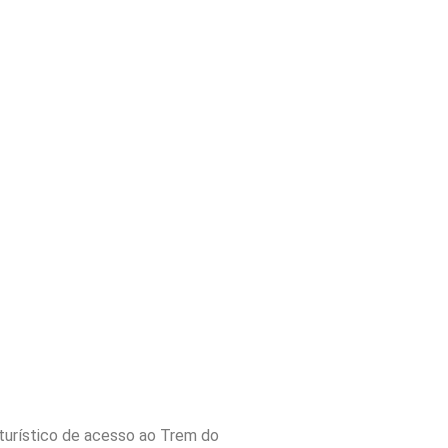
turístico de acesso ao Trem do