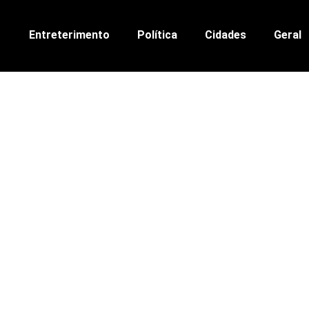
Entreterimento
Política
Cidades
Geral