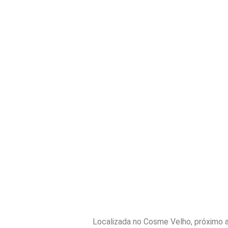
Localizada no Cosme Velho, próximo a