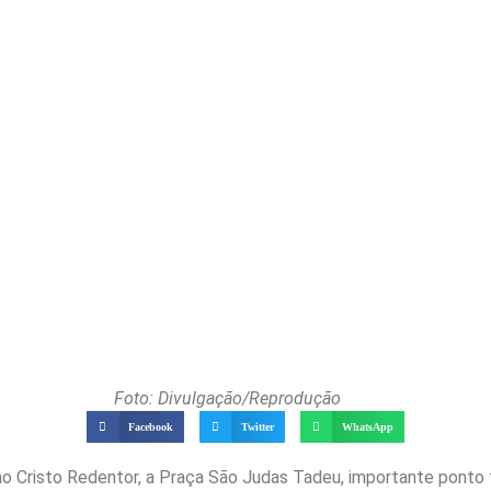
Foto: Divulgação/Reprodução
Facebook
Twitter
WhatsApp
o Cristo Redentor, a Praça São Judas Tadeu, importante ponto 