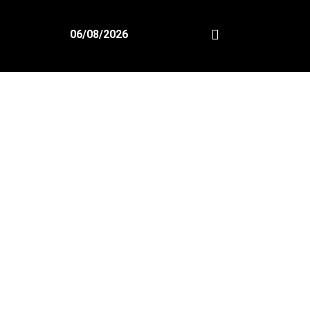
06/08/2026