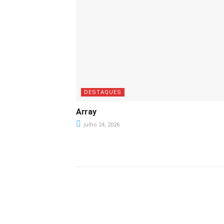
DESTAQUES
Array
julho 24, 2026