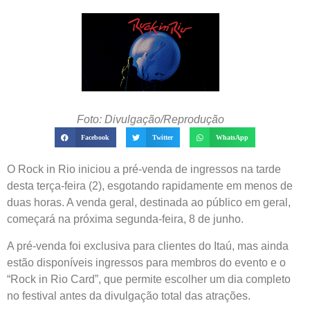
Foto: Divulgação/Reprodução
Facebook
Twitter
WhatsApp
O Rock in Rio iniciou a pré-venda de ingressos na tarde
desta terça-feira (2), esgotando rapidamente em menos de
duas horas. A venda geral, destinada ao público em geral,
começará na próxima segunda-feira, 8 de junho.
A pré-venda foi exclusiva para clientes do Itaú, mas ainda
estão disponíveis ingressos para membros do evento e o
“Rock in Rio Card”, que permite escolher um dia completo
no festival antes da divulgação total das atrações.