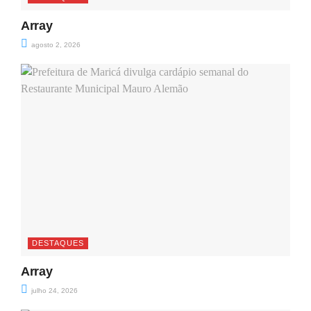
Array
agosto 2, 2026
DESTAQUES
Array
julho 24, 2026