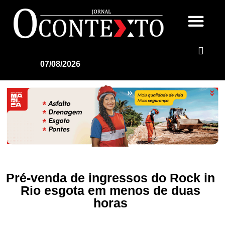
07/08/2026
Pré-venda de ingressos do Rock in
Rio esgota em menos de duas
horas