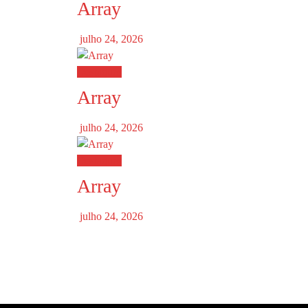
Array
julho 24, 2026
Destaques
Array
julho 24, 2026
Destaques
Array
julho 24, 2026