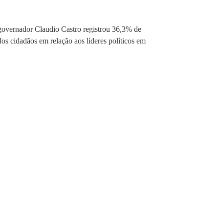
 governador Claudio Castro registrou 36,3% de
s cidadãos em relação aos líderes políticos em