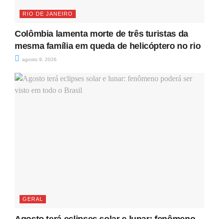
RIO DE JANEIRO
Colômbia lamenta morte de três turistas da
mesma família em queda de helicóptero no rio
agosto 9, 2026
GERAL