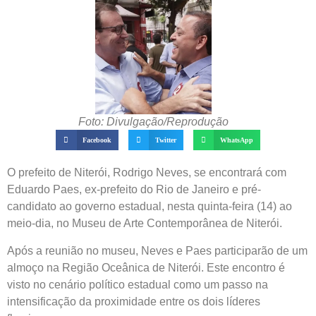
Foto: Divulgação/Reprodução
Facebook
Twitter
WhatsApp
O prefeito de Niterói, Rodrigo Neves, se encontrará com
Eduardo Paes, ex-prefeito do Rio de Janeiro e pré-
candidato ao governo estadual, nesta quinta-feira (14) ao
meio-dia, no Museu de Arte Contemporânea de Niterói.
Após a reunião no museu, Neves e Paes participarão de um
almoço na Região Oceânica de Niterói. Este encontro é
visto no cenário político estadual como um passo na
intensificação da proximidade entre os dois líderes