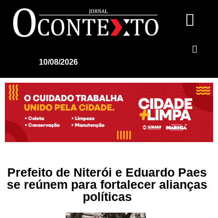
10/08/2026
Prefeito de Niterói e Eduardo Paes
se reúnem para fortalecer alianças
políticas