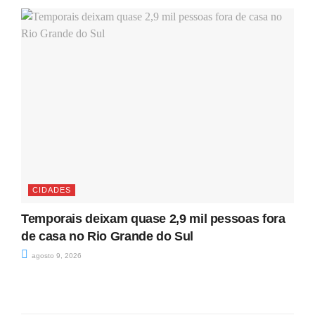
CIDADES
Temporais deixam quase 2,9 mil pessoas fora
de casa no Rio Grande do Sul
agosto 9, 2026