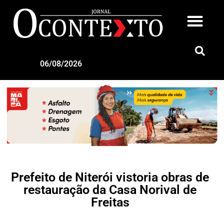
06/08/2026
Prefeito de Niterói vistoria obras de
restauração da Casa Norival de
Freitas