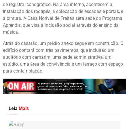
de registro iconográfico. Na área interna, acontecem a
instalação dos rodapés, a colocação de escadas e portas, e
a pintura. A Casa Norival de Freitas será sede do Programa
Aprendiz, que visa a inclusão social através do ensino da
música.
Atrás do casarão, um prédio anexo segue em construção. O
edifício contará com três pavimentos, que incluirão um
auditório com camarim, uma sede administrativa, um
estúdio, uma área de convivência e um terraço com espaço
para contemplação.
Leia
Mais