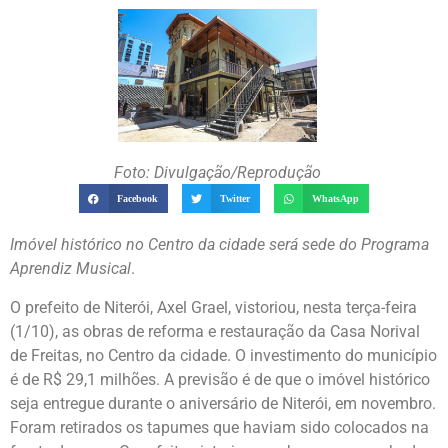
Foto: Divulgação/Reprodução
Facebook
Twitter
WhatsApp
Imóvel histórico no Centro da cidade será sede do Programa
Aprendiz Musical
.
O prefeito de Niterói, Axel Grael, vistoriou, nesta terça-feira
(1/10), as obras de reforma e restauração da Casa Norival
de Freitas, no Centro da cidade. O investimento do município
é de R$ 29,1 milhões. A previsão é de que o imóvel histórico
seja entregue durante o aniversário de Niterói, em novembro.
Foram retirados os tapumes que haviam sido colocados na