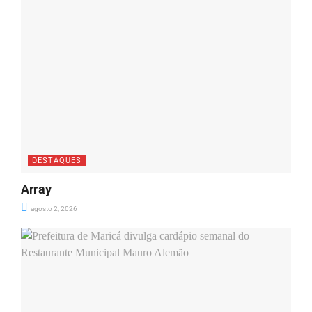
DESTAQUES
Array
agosto 2, 2026