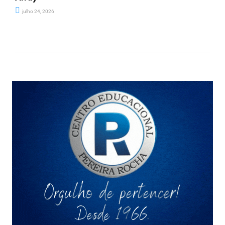
julho 24, 2026