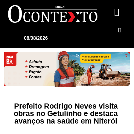
08/08/2026
Prefeito Rodrigo Neves visita
obras no Getulinho e destaca
avanços na saúde em Niterói