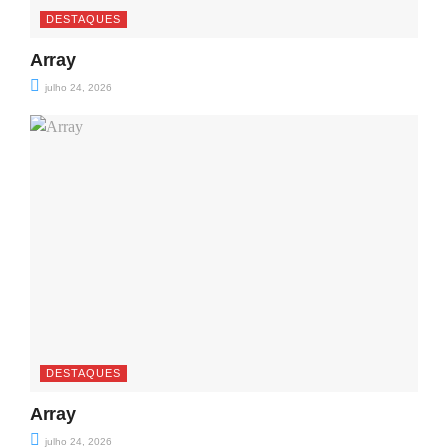
DESTAQUES
Array
julho 24, 2026
DESTAQUES
Array
julho 24, 2026