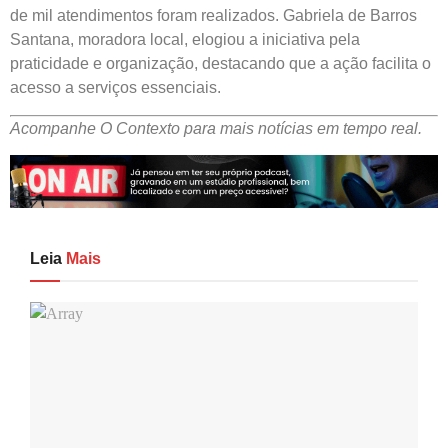
de mil atendimentos foram realizados. Gabriela de Barros
Santana, moradora local, elogiou a iniciativa pela
praticidade e organização, destacando que a ação facilita o
acesso a serviços essenciais.
Acompanhe O Contexto para mais notícias em tempo real.
Leia
Mais