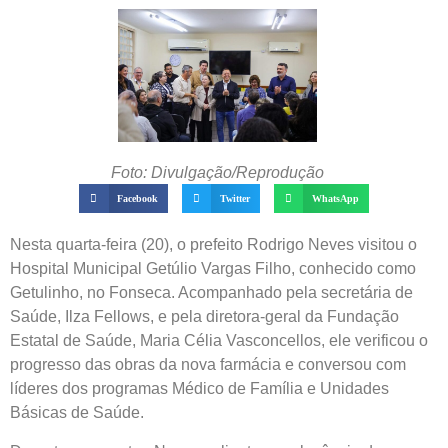
Foto: Divulgação/Reprodução
Facebook
Twitter
WhatsApp
Nesta quarta-feira (20), o prefeito Rodrigo Neves visitou o
Hospital Municipal Getúlio Vargas Filho, conhecido como
Getulinho, no Fonseca. Acompanhado pela secretária de
Saúde, Ilza Fellows, e pela diretora-geral da Fundação
Estatal de Saúde, Maria Célia Vasconcellos, ele verificou o
progresso das obras da nova farmácia e conversou com
líderes dos programas Médico de Família e Unidades
Básicas de Saúde.