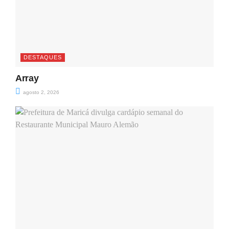
DESTAQUES
Array
agosto 2, 2026