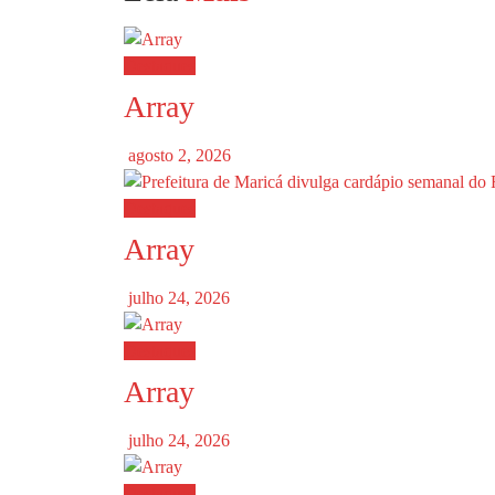
Destaques
Array
agosto 2, 2026
Destaques
Array
julho 24, 2026
Destaques
Array
julho 24, 2026
Destaques