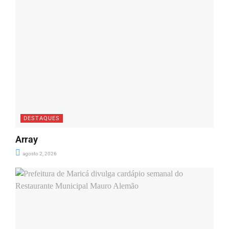
DESTAQUES
Array
agosto 2, 2026