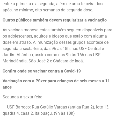
entre a primeira e a segunda, além de uma terceira dose
após, no mínimo, oito semanas da segunda dose.
Outros públicos também devem regularizar a vacinação
As vacinas monovalentes também seguem disponíveis para
os adolescentes, adultos e idosos que estão com alguma
dose em atraso. A imunização desses grupos acontece de
segunda a sexta-feira, das 9h às 18h, nas USF Central e
Jardim Atlântico, assim como das 9h às 16h nas USF
Marinelândia, São José 2 e Chácara de Inoã.
Confira onde se vacinar contra a Covid-19
Vacinação com a Pfizer para crianças de seis meses a 11
anos
Segunda a sexta-feira
— USF Barroco: Rua Getúlio Vargas (antiga Rua 2), lote 13,
quadra 4, casa 2, Itaipuaçu. (9h às 18h)