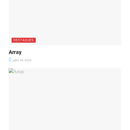
DESTAQUES
Array
julho 24, 2026