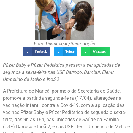
Foto: Divulgação/Reprodução
Facebook
Twitter
WhatsApp
Pfizer Baby e Pfizer Pediátrica passam a ser aplicadas de
segunda a sexta-feira nas USF Barroco, Bambuí, Elenir
Umbelino de Mello e Inoã 2
A Prefeitura de Maricá, por meio da Secretaria de Saúde,
promove a partir da segunda-feira (17/04), alterações na
vacinação infantil contra a Covid-19, com a aplicação das
vacinas Pfizer Baby e Pfizer Pediátrica de segunda a sexta-
feira, das 9h às 18h, nas Unidades de Saúde da Família
(USF) Barroco e Inoã 2, e nas USF Elenir Umbelino de Mello e