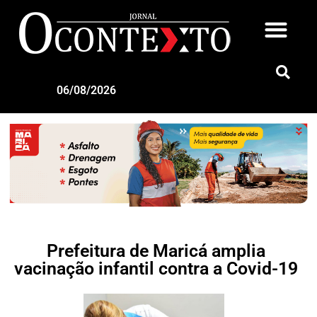
06/08/2026
Prefeitura de Maricá amplia
vacinação infantil contra a Covid-19