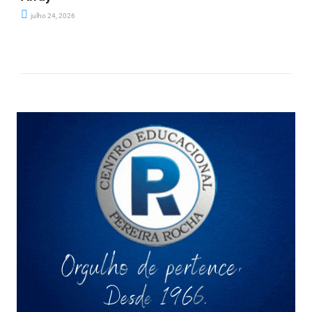
julho 24, 2026