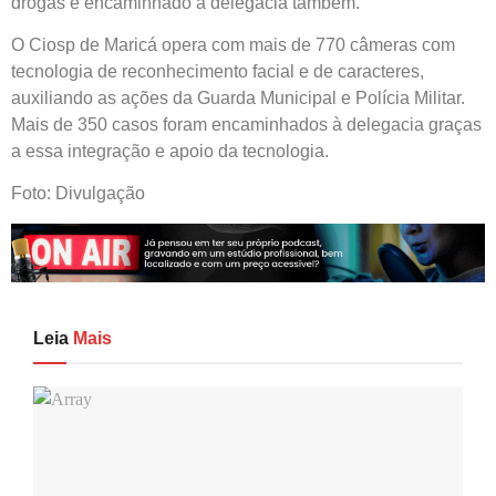
drogas e encaminhado à delegacia também.
O Ciosp de Maricá opera com mais de 770 câmeras com
tecnologia de reconhecimento facial e de caracteres,
auxiliando as ações da Guarda Municipal e Polícia Militar.
Mais de 350 casos foram encaminhados à delegacia graças
a essa integração e apoio da tecnologia.
Foto: Divulgação
Leia
Mais