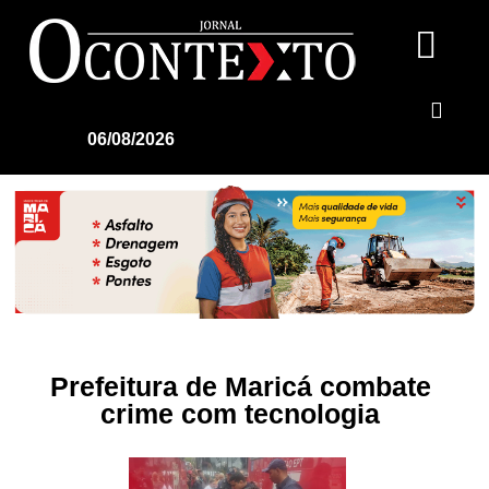
06/08/2026
Prefeitura de Maricá combate
crime com tecnologia