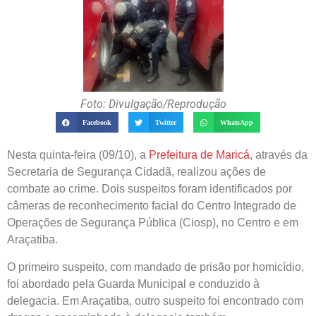
Foto: Divulgação/Reprodução
Facebook
Twitter
WhatsApp
Nesta quinta-feira (09/10), a
Prefeitura de Maricá
, através da
Secretaria de Segurança Cidadã, realizou ações de
combate ao crime. Dois suspeitos foram identificados por
câmeras de reconhecimento facial do Centro Integrado de
Operações de Segurança Pública (Ciosp), no Centro e em
Araçatiba.
O primeiro suspeito, com mandado de prisão por homicídio,
foi abordado pela Guarda Municipal e conduzido à
delegacia. Em Araçatiba, outro suspeito foi encontrado com