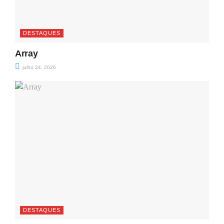
DESTAQUES
Array
julho 24, 2026
DESTAQUES