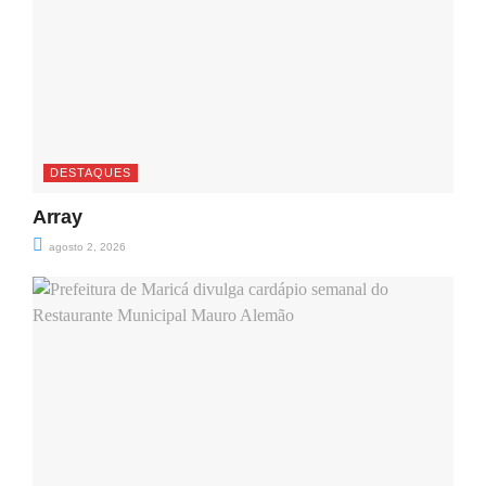
DESTAQUES
Array
agosto 2, 2026