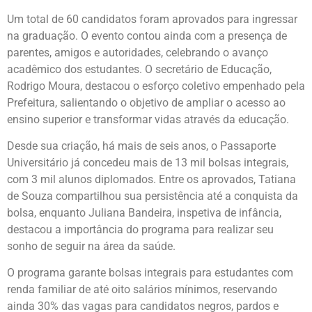
Um total de 60 candidatos foram aprovados para ingressar
na graduação. O evento contou ainda com a presença de
parentes, amigos e autoridades, celebrando o avanço
acadêmico dos estudantes. O secretário de Educação,
Rodrigo Moura, destacou o esforço coletivo empenhado pela
Prefeitura, salientando o objetivo de ampliar o acesso ao
ensino superior e transformar vidas através da educação.
Desde sua criação, há mais de seis anos, o Passaporte
Universitário já concedeu mais de 13 mil bolsas integrais,
com 3 mil alunos diplomados. Entre os aprovados, Tatiana
de Souza compartilhou sua persistência até a conquista da
bolsa, enquanto Juliana Bandeira, inspetiva de infância,
destacou a importância do programa para realizar seu
sonho de seguir na área da saúde.
O programa garante bolsas integrais para estudantes com
renda familiar de até oito salários mínimos, reservando
ainda 30% das vagas para candidatos negros, pardos e