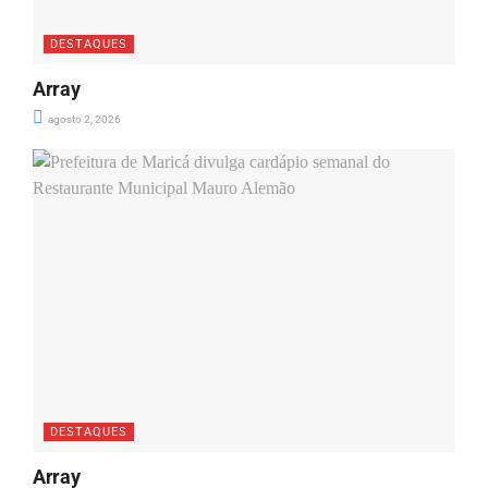
DESTAQUES
Array
agosto 2, 2026
DESTAQUES
Array