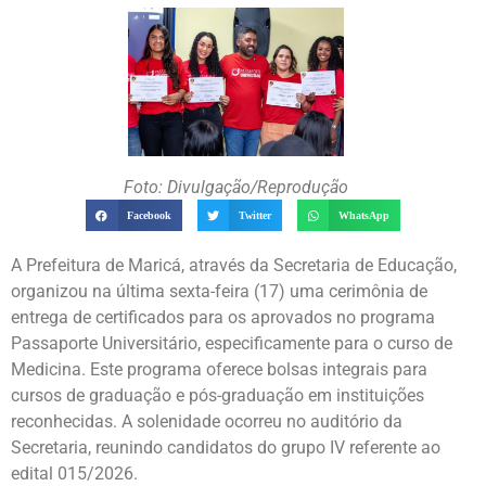
Foto: Divulgação/Reprodução
Facebook
Twitter
WhatsApp
A Prefeitura de Maricá, através da Secretaria de Educação,
organizou na última sexta-feira (17) uma cerimônia de
entrega de certificados para os aprovados no programa
Passaporte Universitário, especificamente para o curso de
Medicina. Este programa oferece bolsas integrais para
cursos de graduação e pós-graduação em instituições
reconhecidas. A solenidade ocorreu no auditório da
Secretaria, reunindo candidatos do grupo IV referente ao
edital 015/2026.