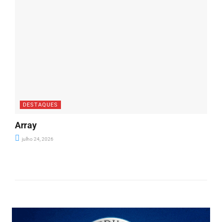
DESTAQUES
Array
julho 24, 2026