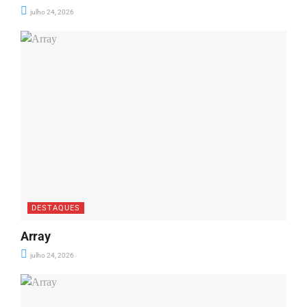
julho 24, 2026
DESTAQUES
Array
julho 24, 2026