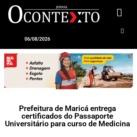
06/08/2026
Prefeitura de Maricá entrega
certificados do Passaporte
Universitário para curso de Medicina