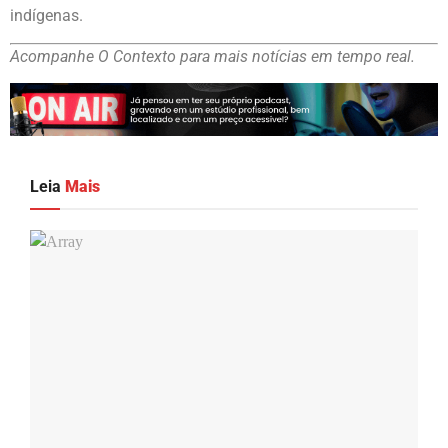
indígenas.
Acompanhe O Contexto para mais notícias em tempo real.
Leia
Mais