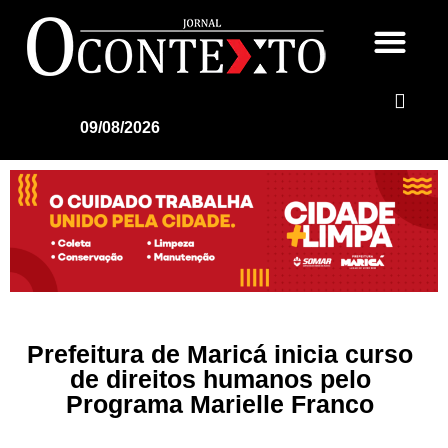
09/08/2026
Prefeitura de Maricá inicia curso
de direitos humanos pelo
Programa Marielle Franco