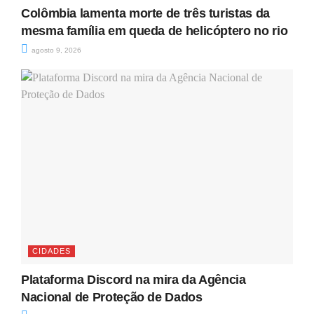
Colômbia lamenta morte de três turistas da
mesma família em queda de helicóptero no rio
agosto 9, 2026
CIDADES
Plataforma Discord na mira da Agência
Nacional de Proteção de Dados