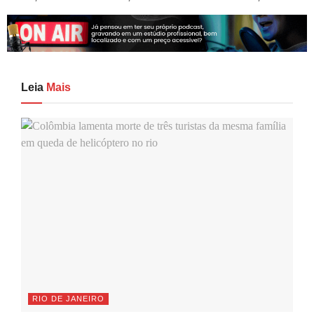
Leia
Mais
RIO DE JANEIRO