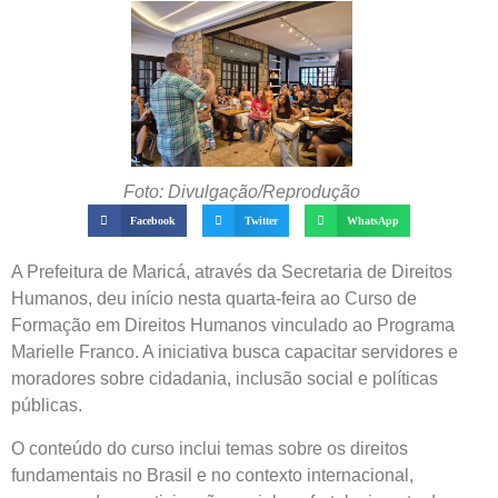
Foto: Divulgação/Reprodução
Facebook
Twitter
WhatsApp
A Prefeitura de Maricá, através da Secretaria de Direitos
Humanos, deu início nesta quarta-feira ao Curso de
Formação em Direitos Humanos vinculado ao Programa
Marielle Franco. A iniciativa busca capacitar servidores e
moradores sobre cidadania, inclusão social e políticas
públicas.
O conteúdo do curso inclui temas sobre os direitos
fundamentais no Brasil e no contexto internacional,