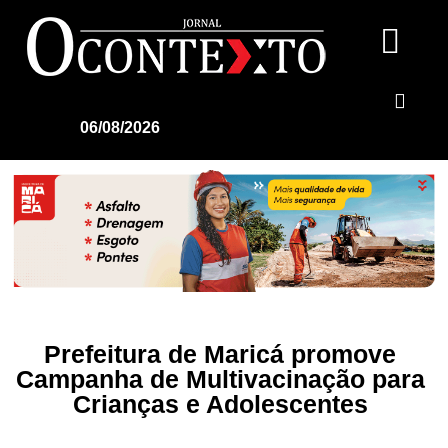
06/08/2026
Prefeitura de Maricá promove
Campanha de Multivacinação para
Crianças e Adolescentes