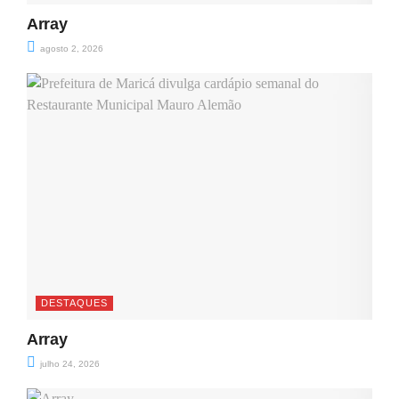
Array
agosto 2, 2026
DESTAQUES
Array
julho 24, 2026