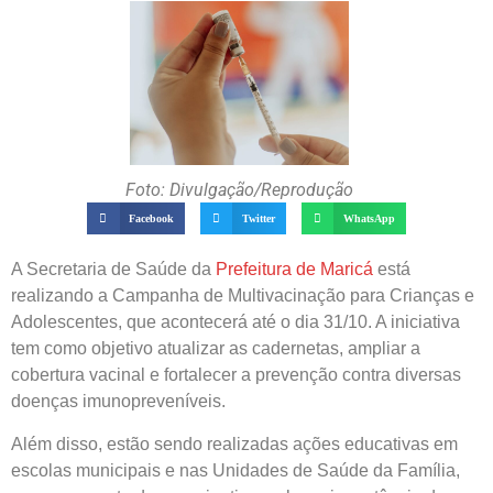
Foto: Divulgação/Reprodução
Facebook
Twitter
WhatsApp
A Secretaria de Saúde da
Prefeitura de Maricá
está
realizando a Campanha de Multivacinação para Crianças e
Adolescentes, que acontecerá até o dia 31/10. A iniciativa
tem como objetivo atualizar as cadernetas, ampliar a
cobertura vacinal e fortalecer a prevenção contra diversas
doenças imunopreveníveis.
Além disso, estão sendo realizadas ações educativas em
escolas municipais e nas Unidades de Saúde da Família,