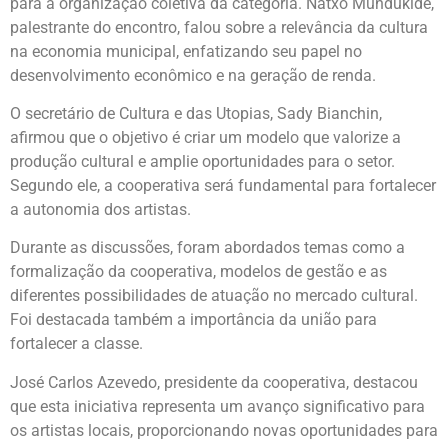
para a organização coletiva da categoria. Natxo Mundukide,
palestrante do encontro, falou sobre a relevância da cultura
na economia municipal, enfatizando seu papel no
desenvolvimento econômico e na geração de renda.
O secretário de Cultura e das Utopias, Sady Bianchin,
afirmou que o objetivo é criar um modelo que valorize a
produção cultural e amplie oportunidades para o setor.
Segundo ele, a cooperativa será fundamental para fortalecer
a autonomia dos artistas.
Durante as discussões, foram abordados temas como a
formalização da cooperativa, modelos de gestão e as
diferentes possibilidades de atuação no mercado cultural.
Foi destacada também a importância da união para
fortalecer a classe.
José Carlos Azevedo, presidente da cooperativa, destacou
que esta iniciativa representa um avanço significativo para
os artistas locais, proporcionando novas oportunidades para