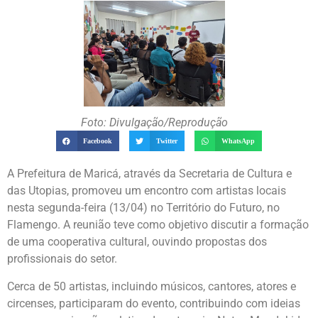
Foto: Divulgação/Reprodução
Facebook
Twitter
WhatsApp
A Prefeitura de Maricá, através da Secretaria de Cultura e
das Utopias, promoveu um encontro com artistas locais
nesta segunda-feira (13/04) no Território do Futuro, no
Flamengo. A reunião teve como objetivo discutir a formação
de uma cooperativa cultural, ouvindo propostas dos
profissionais do setor.
Cerca de 50 artistas, incluindo músicos, cantores, atores e
circenses, participaram do evento, contribuindo com ideias