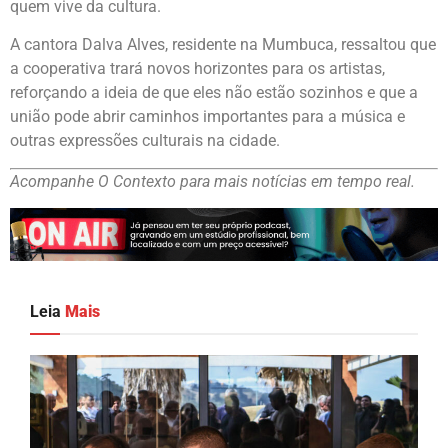
quem vive da cultura.
A cantora Dalva Alves, residente na Mumbuca, ressaltou que
a cooperativa trará novos horizontes para os artistas,
reforçando a ideia de que eles não estão sozinhos e que a
união pode abrir caminhos importantes para a música e
outras expressões culturais na cidade.
Acompanhe O Contexto para mais notícias em tempo real.
Leia
Mais