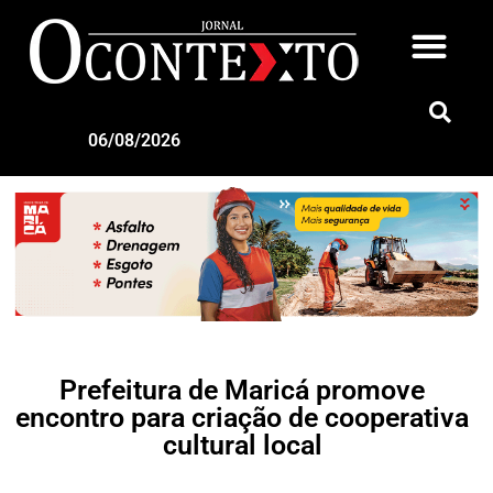
06/08/2026
Prefeitura de Maricá promove
encontro para criação de cooperativa
cultural local