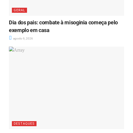
GERAL
Dia dos pais: combate à misoginia começa pelo
exemplo em casa
agosto 9, 2026
DESTAQUES