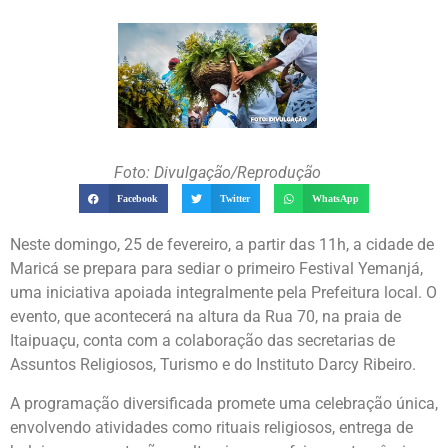
Foto: Divulgação/Reprodução
Facebook
Twitter
WhatsApp
Neste domingo, 25 de fevereiro, a partir das 11h, a cidade de
Maricá se prepara para sediar o primeiro Festival Yemanjá,
uma iniciativa apoiada integralmente pela Prefeitura local. O
evento, que acontecerá na altura da Rua 70, na praia de
Itaipuaçu, conta com a colaboração das secretarias de
Assuntos Religiosos, Turismo e do Instituto Darcy Ribeiro.
A programação diversificada promete uma celebração única,
envolvendo atividades como rituais religiosos, entrega de