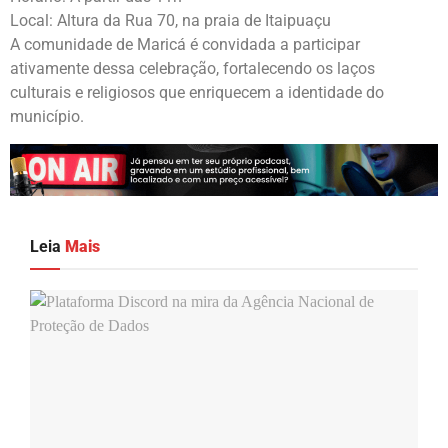
Local: Altura da Rua 70, na praia de Itaipuaçu
A comunidade de Maricá é convidada a participar
ativamente dessa celebração, fortalecendo os laços
culturais e religiosos que enriquecem a identidade do
município.
Leia
Mais