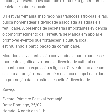
balaios, apresentações culturais e uma feira gastronômica
repleta de sabores locais.
O Festival Yemanjá, inspirado nas tradições afro-brasileiras,
busca homenagear a divindade associada às águas e à
fertilidade. A presença de secretarias importantes evidencia
o comprometimento da Prefeitura de Maricá em apoiar e
promover eventos que fortalecem a cultura local,
estimulando a participação da comunidade.
Moradores e visitantes são convidados a participar desse
momento significativo, onde a diversidade cultural se
encontra com a expressão religiosa. O evento não apenas
celebra a tradição, mas também destaca o papel da cidade
na promoção da inclusão e respeito à diversidade.
Serviço:
Evento: Primeiro Festival Yemanjá
Data: Domingo, 25/02
Horário: A partir das 11h