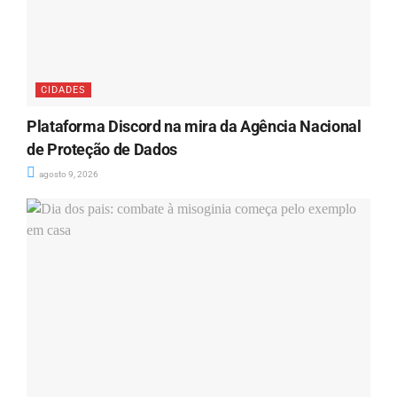
CIDADES
Plataforma Discord na mira da Agência Nacional
de Proteção de Dados
agosto 9, 2026