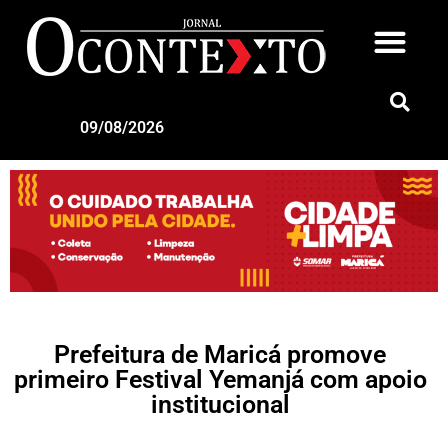
09/08/2026
Prefeitura de Maricá promove
primeiro Festival Yemanjá com apoio
institucional