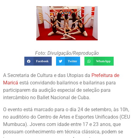
Foto: Divulgação/Reprodução
Facebook
Twitter
WhatsApp
A Secretaria de Cultura e das Utopias da
Prefeitura de
Maricá
está convidando bailarinos e bailarinas para
participarem da audição especial de seleção para
intercâmbio no Ballet Nacional de Cuba.
O evento está marcado para o dia 24 de setembro, às 10h,
no auditório do Centro de Artes e Esportes Unificados (CEU
Mumbuca). Jovens com idade entre 17 e 23 anos, que
possuam conhecimento em técnica clássica, podem se