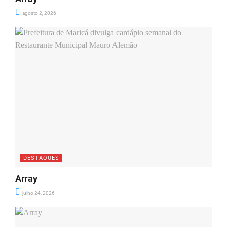
agosto 2, 2026
DESTAQUES
Array
julho 24, 2026