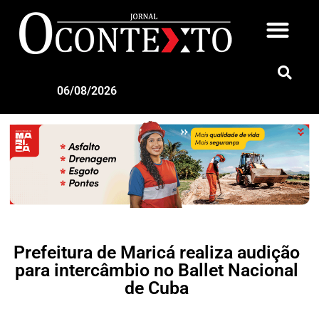
06/08/2026
Prefeitura de Maricá realiza audição
para intercâmbio no Ballet Nacional
de Cuba