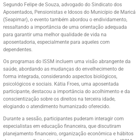
Segundo Felipe de Souza, advogado do Sindicato dos
Aposentados, Pensionistas e Idosos do Município de Maricá
(Seapimar), o evento também abordou o endividamento,
ressaltando a importância de uma orientação adequada
para garantir uma melhor qualidade de vida na
aposentadoria, especialmente para aqueles com
dependentes.
Os programas do ISSM incluem uma visão abrangente da
saúde, abordando as mudanças do envelhecimento de
forma integrada, considerando aspectos biológicos,
psicológicos e sociais. Kátia Froes, uma aposentada
participante, destacou a importância do acolhimento e da
conscientização sobre os direitos na terceira idade,
elogiando o atendimento humanizado oferecido.
Durante a sessão, participantes puderam interagir com
especialistas em educação financeira, que discutiram
planejamento financeiro, organização econômica e hábitos