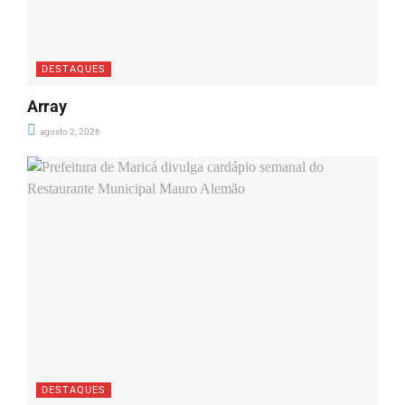
DESTAQUES
Array
agosto 2, 2026
DESTAQUES