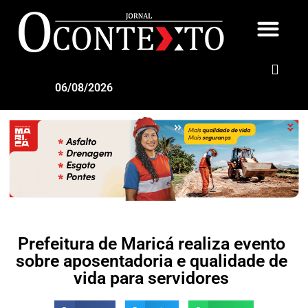
06/08/2026
Prefeitura de Maricá realiza evento
sobre aposentadoria e qualidade de
vida para servidores