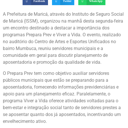
Facebook
Twitter
WhatsApp
A Prefeitura de Maricá, através do Instituto de Seguro Social
de Maricá (ISSM), organizou na manhã desta segunda-feira
um encontro destinado a destacar a importância dos
programas Prepara Prev e Viver a Vida. O evento, realizado
no auditório do Centro de Artes e Esportes Unificados no
bairro Mumbuca, reuniu servidores municipais e a
comunidade em geral para discutir planejamento de
aposentadoria e promoção da qualidade de vida.
O Prepara Prev tem como objetivo auxiliar servidores
públicos municipais que estão se preparando para a
aposentadoria, fornecendo informações previdenciárias e
apoio para um planejamento eficaz. Paralelamente, o
programa Viver a Vida oferece atividades voltadas para o
bem-estar e integração social tanto de servidores prestes a
se aposentar quanto dos já aposentados, incentivando um
envelhecimento ativo.