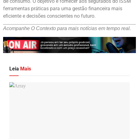
de consumo. O objetivo é fornecer aos segurados do ISSM
ferramentas práticas para uma gestão financeira mais
eficiente e decisões conscientes no futuro.
Acompanhe O Contexto para mais notícias em tempo real.
Leia
Mais