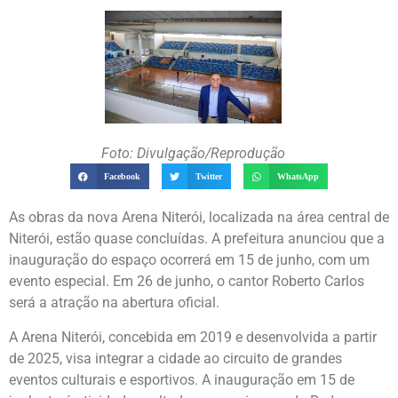
Foto: Divulgação/Reprodução
Facebook
Twitter
WhatsApp
As obras da nova Arena Niterói, localizada na área central de
Niterói, estão quase concluídas. A prefeitura anunciou que a
inauguração do espaço ocorrerá em 15 de junho, com um
evento especial. Em 26 de junho, o cantor Roberto Carlos
será a atração na abertura oficial.
A Arena Niterói, concebida em 2019 e desenvolvida a partir
de 2025, visa integrar a cidade ao circuito de grandes
eventos culturais e esportivos. A inauguração em 15 de