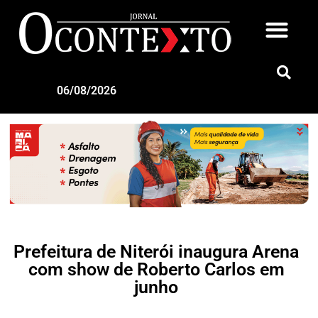
06/08/2026
Prefeitura de Niterói inaugura Arena
com show de Roberto Carlos em
junho