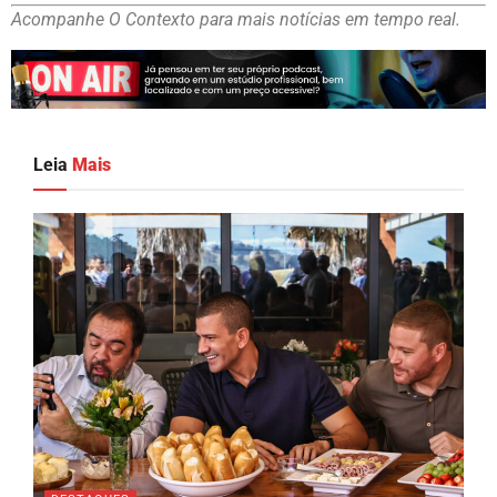
Acompanhe O Contexto para mais notícias em tempo real.
Leia
Mais