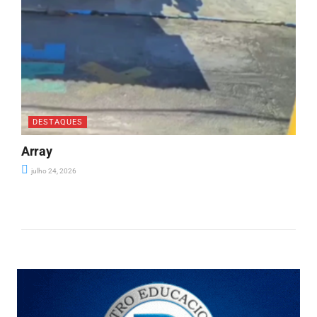
DESTAQUES
Array
julho 24, 2026