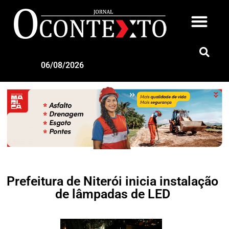
06/08/2026
Prefeitura de Niterói inicia instalação
de lâmpadas de LED