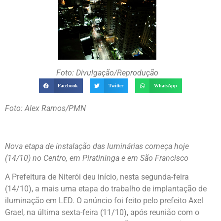
Foto: Divulgação/Reprodução
Facebook
Twitter
WhatsApp
Foto: Alex Ramos/PMN
Nova etapa de instalação das luminárias começa hoje
(14/10) no Centro, em Piratininga e em São Francisco
A Prefeitura de Niterói deu início, nesta segunda-feira
(14/10), a mais uma etapa do trabalho de implantação de
iluminação em LED. O anúncio foi feito pelo prefeito Axel
Grael, na última sexta-feira (11/10), após reunião com o