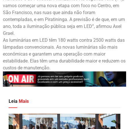
vamos começar uma nova etapa com foco no Centro, em
São Francisco, nas ruas que ainda não foram
contempladas, e em Piratininga. A previsão é de que, em um
ano, toda a iluminação pública seja em LED”, afirmou Axel
Grael.
As luminárias em LED têm 180 watts contra 2500 watts das
lâmpadas convencionais. As novas luminárias são mais
econômicas e garantem uma operação com maior
estabilidade. Elas têm uma durabilidade maior e reduzem os
custos de manutenção.
Leia
Mais