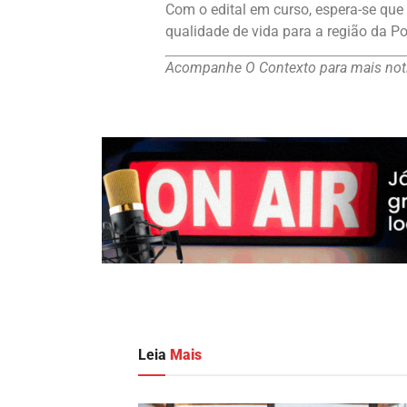
Com o edital em curso, espera-se que
qualidade de vida para a região da Po
Acompanhe O Contexto para mais notí
Leia
Mais