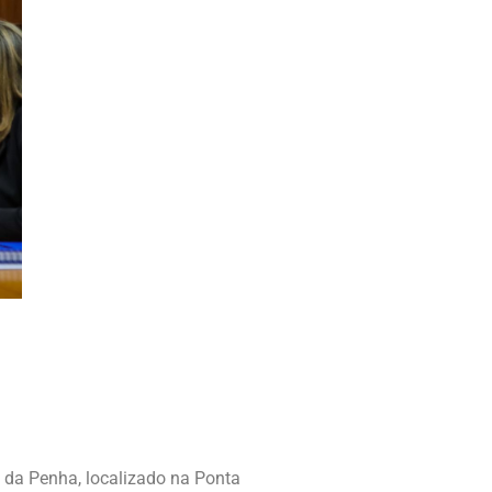
ro da Penha, localizado na Ponta