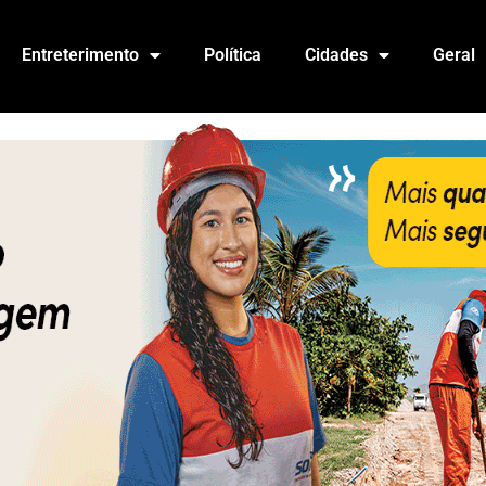
Entreterimento
Política
Cidades
Geral