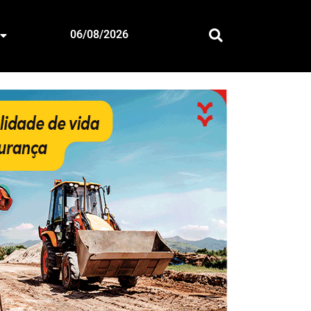
06/08/2026