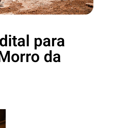
dital para
 Morro da