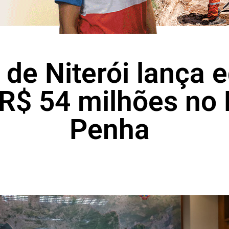
 de Niterói lança e
 R$ 54 milhões no
Penha