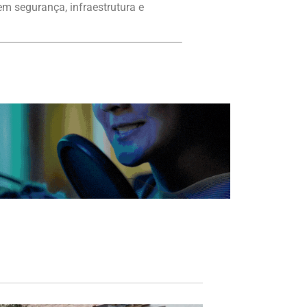
m segurança, infraestrutura e