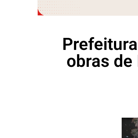
Prefeitura
obras de