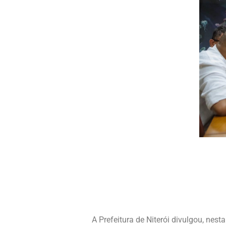
A Prefeitura de Niterói divulgou, nest