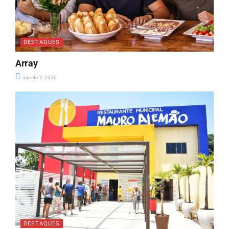
DESTAQUES
Array
agosto 2, 2026
DESTAQUES