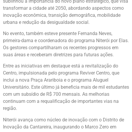
sublinhou a importância do novo plano estratégico, que visa
transformar a cidade até 2050, abordando aspectos como
inovação econômica, transição demográfica, mobilidade
urbana e redução da desigualdade social.
No evento, também esteve presente Fernanda Neves,
primeira-dama e coordenadora do programa Niterói por Elas.
Os gestores compartilharam os recentes progressos em
suas áreas e receberam diretrizes para futuras ações.
Entre as iniciativas em destaque está a revitalização do
Centro, impulsionada pelo programa Reviver Centro, que
inclui a nova Praça Arariboia e o programa Aluguel
Universitário. Este último já beneficia mais de mil estudantes
com um subsídio de R$ 700 mensais. As melhorias
continuam com a requalificação de importantes vias na
região.
Niterói avança como núcleo de inovação com o Distrito de
Inovação da Cantareira, inaugurando o Marco Zero em