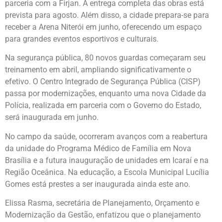
parceria com a Firjan. A entrega completa das obras está
prevista para agosto. Além disso, a cidade prepara-se para
receber a Arena Niterói em junho, oferecendo um espaço
para grandes eventos esportivos e culturais.
Na segurança pública, 80 novos guardas começaram seu
treinamento em abril, ampliando significativamente o
efetivo. O Centro Integrado de Segurança Pública (CISP)
passa por modernizações, enquanto uma nova Cidade da
Polícia, realizada em parceria com o Governo do Estado,
será inaugurada em junho.
No campo da saúde, ocorreram avanços com a reabertura
da unidade do Programa Médico de Família em Nova
Brasília e a futura inauguração de unidades em Icaraí e na
Região Oceânica. Na educação, a Escola Municipal Lucília
Gomes está prestes a ser inaugurada ainda este ano.
Elissa Rasma, secretária de Planejamento, Orçamento e
Modernização da Gestão, enfatizou que o planejamento