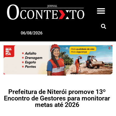
06/08/2026
Prefeitura de Niterói promove 13º
Encontro de Gestores para monitorar
metas até 2026