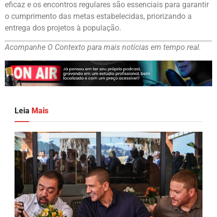
eficaz e os encontros regulares são essenciais para garantir
o cumprimento das metas estabelecidas, priorizando a
entrega dos projetos à população.
Acompanhe O Contexto para mais notícias em tempo real.
Leia
Mais