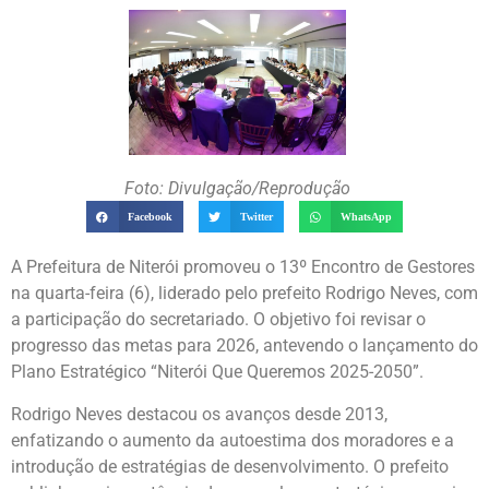
Foto: Divulgação/Reprodução
Facebook
Twitter
WhatsApp
A Prefeitura de Niterói promoveu o 13º Encontro de Gestores
na quarta-feira (6), liderado pelo prefeito Rodrigo Neves, com
a participação do secretariado. O objetivo foi revisar o
progresso das metas para 2026, antevendo o lançamento do
Plano Estratégico “Niterói Que Queremos 2025-2050”.
Rodrigo Neves destacou os avanços desde 2013,
enfatizando o aumento da autoestima dos moradores e a
introdução de estratégias de desenvolvimento. O prefeito