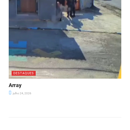
DESTAQUES
Array
julho 24, 2026