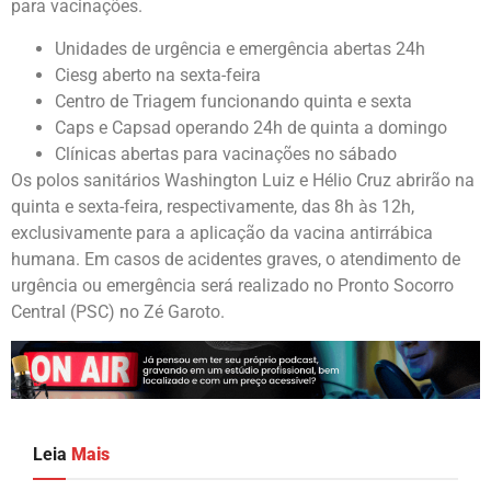
para vacinações.
Unidades de urgência e emergência abertas 24h
Ciesg aberto na sexta-feira
Centro de Triagem funcionando quinta e sexta
Caps e Capsad operando 24h de quinta a domingo
Clínicas abertas para vacinações no sábado
Os polos sanitários Washington Luiz e Hélio Cruz abrirão na
quinta e sexta-feira, respectivamente, das 8h às 12h,
exclusivamente para a aplicação da vacina antirrábica
humana. Em casos de acidentes graves, o atendimento de
urgência ou emergência será realizado no Pronto Socorro
Central (PSC) no Zé Garoto.
Leia
Mais