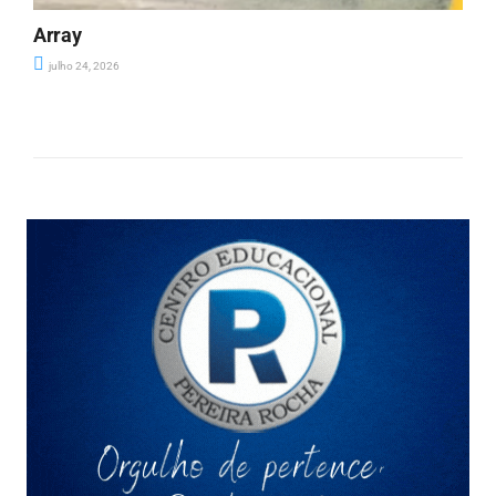
Array
julho 24, 2026