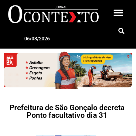
06/08/2026
Prefeitura de São Gonçalo decreta
Ponto facultativo dia 31