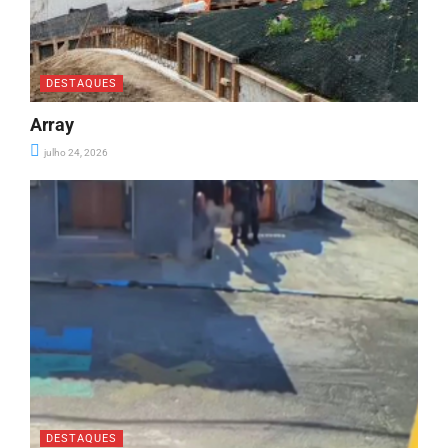
DESTAQUES
Array
julho 24, 2026
DESTAQUES