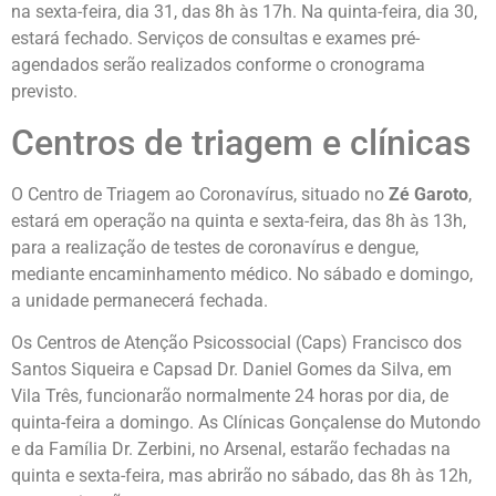
na sexta-feira, dia 31, das 8h às 17h. Na quinta-feira, dia 30,
estará fechado. Serviços de consultas e exames pré-
agendados serão realizados conforme o cronograma
previsto.
Centros de triagem e clínicas
O Centro de Triagem ao Coronavírus, situado no
Zé Garoto
,
estará em operação na quinta e sexta-feira, das 8h às 13h,
para a realização de testes de coronavírus e dengue,
mediante encaminhamento médico. No sábado e domingo,
a unidade permanecerá fechada.
Os Centros de Atenção Psicossocial (Caps) Francisco dos
Santos Siqueira e Capsad Dr. Daniel Gomes da Silva, em
Vila Três, funcionarão normalmente 24 horas por dia, de
quinta-feira a domingo. As Clínicas Gonçalense do Mutondo
e da Família Dr. Zerbini, no Arsenal, estarão fechadas na
quinta e sexta-feira, mas abrirão no sábado, das 8h às 12h,