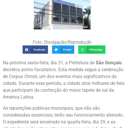
Foto: Divulgação/Reprodução
Facebook
Twitter
WhatsApp
Na próxima sexta-feira, dia 31, a Prefeitura de
São Gonçalo
decretou ponto facultativo. Esta medida segue a celebração
de Corpus Christi, um dos eventos mais significativos da
cidade. Durante esse período, a cidade atrai milhares de fiéis
que participam da confecção do maior tapete de sal da
América Latina.
As repartições públicas municipais, que não são
consideradas essenciais, terão seu funcionamento alterado.
O expediente será encerrado na quarta-feira, dia 29, e as