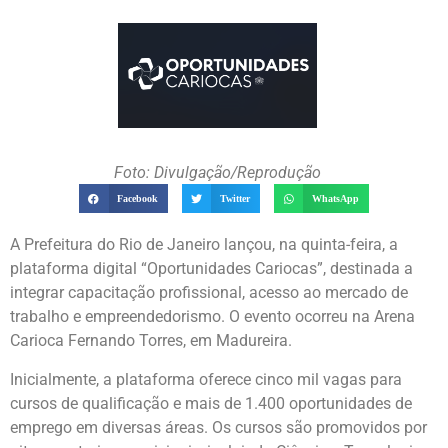
Foto: Divulgação/Reprodução
Facebook
Twitter
WhatsApp
A Prefeitura do Rio de Janeiro lançou, na quinta-feira, a
plataforma digital “Oportunidades Cariocas”, destinada a
integrar capacitação profissional, acesso ao mercado de
trabalho e empreendedorismo. O evento ocorreu na Arena
Carioca Fernando Torres, em Madureira.
Inicialmente, a plataforma oferece cinco mil vagas para
cursos de qualificação e mais de 1.400 oportunidades de
emprego em diversas áreas. Os cursos são promovidos por