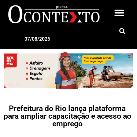
07/08/2026
Prefeitura do Rio lança plataforma
para ampliar capacitação e acesso ao
emprego