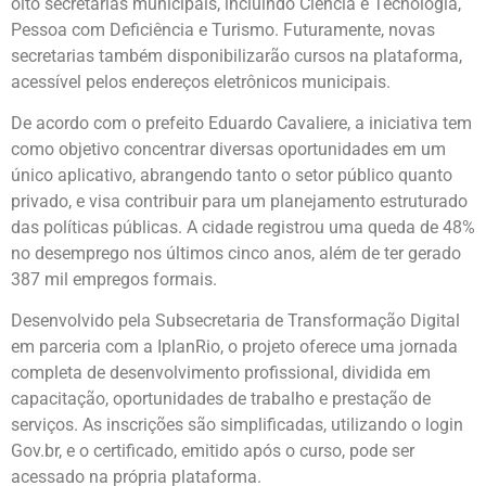
oito secretarias municipais, incluindo Ciência e Tecnologia,
Pessoa com Deficiência e Turismo. Futuramente, novas
secretarias também disponibilizarão cursos na plataforma,
acessível pelos endereços eletrônicos municipais.
De acordo com o prefeito Eduardo Cavaliere, a iniciativa tem
como objetivo concentrar diversas oportunidades em um
único aplicativo, abrangendo tanto o setor público quanto
privado, e visa contribuir para um planejamento estruturado
das políticas públicas. A cidade registrou uma queda de 48%
no desemprego nos últimos cinco anos, além de ter gerado
387 mil empregos formais.
Desenvolvido pela Subsecretaria de Transformação Digital
em parceria com a IplanRio, o projeto oferece uma jornada
completa de desenvolvimento profissional, dividida em
capacitação, oportunidades de trabalho e prestação de
serviços. As inscrições são simplificadas, utilizando o login
Gov.br, e o certificado, emitido após o curso, pode ser
acessado na própria plataforma.