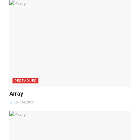
DESTAQUES
Array
julho 24, 2026