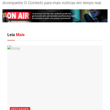
Acompanhe O Contexto para mais notícias em tempo real.
Leia
Mais
DESTAQUES