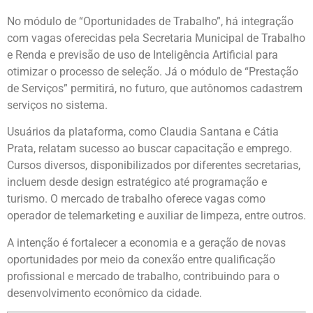
No módulo de “Oportunidades de Trabalho”, há integração
com vagas oferecidas pela Secretaria Municipal de Trabalho
e Renda e previsão de uso de Inteligência Artificial para
otimizar o processo de seleção. Já o módulo de “Prestação
de Serviços” permitirá, no futuro, que autônomos cadastrem
serviços no sistema.
Usuários da plataforma, como Claudia Santana e Cátia
Prata, relatam sucesso ao buscar capacitação e emprego.
Cursos diversos, disponibilizados por diferentes secretarias,
incluem desde design estratégico até programação e
turismo. O mercado de trabalho oferece vagas como
operador de telemarketing e auxiliar de limpeza, entre outros.
A intenção é fortalecer a economia e a geração de novas
oportunidades por meio da conexão entre qualificação
profissional e mercado de trabalho, contribuindo para o
desenvolvimento econômico da cidade.