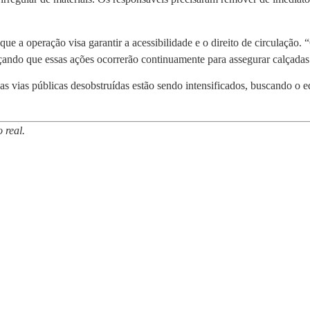
que a operação visa garantir a acessibilidade e o direito de circulaçã
ando que essas ações ocorrerão continuamente para assegurar calçadas 
as vias públicas desobstruídas estão sendo intensificados, buscando o eq
 real.