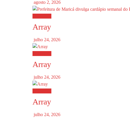
agosto 2, 2026
Destaques
Array
julho 24, 2026
Destaques
Array
julho 24, 2026
Destaques
Array
julho 24, 2026