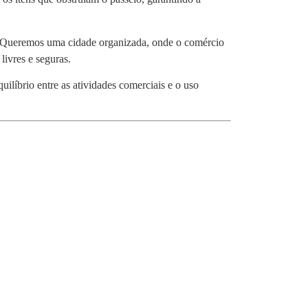
o. “Queremos uma cidade organizada, onde o comércio
livres e seguras.
uilíbrio entre as atividades comerciais e o uso