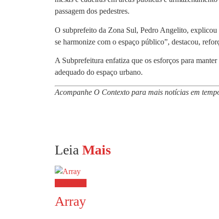
passagem dos pedestres.
O subprefeito da Zona Sul, Pedro Angelito, explicou 
se harmonize com o espaço público”, destacou, reforç
A Subprefeitura enfatiza que os esforços para manter 
adequado do espaço urbano.
Acompanhe O Contexto para mais notícias em tempo
Leia
Mais
Destaques
Array