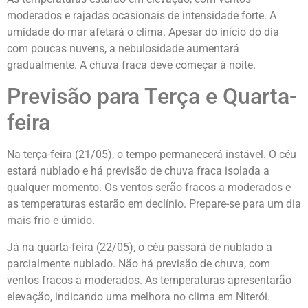
moderados e rajadas ocasionais de intensidade forte. A
umidade do mar afetará o clima. Apesar do início do dia
com poucas nuvens, a nebulosidade aumentará
gradualmente. A chuva fraca deve começar à noite.
Previsão para Terça e Quarta-
feira
Na terça-feira (21/05), o tempo permanecerá instável. O céu
estará nublado e há previsão de chuva fraca isolada a
qualquer momento. Os ventos serão fracos a moderados e
as temperaturas estarão em declínio. Prepare-se para um dia
mais frio e úmido.
Já na quarta-feira (22/05), o céu passará de nublado a
parcialmente nublado. Não há previsão de chuva, com
ventos fracos a moderados. As temperaturas apresentarão
elevação, indicando uma melhora no clima em Niterói.