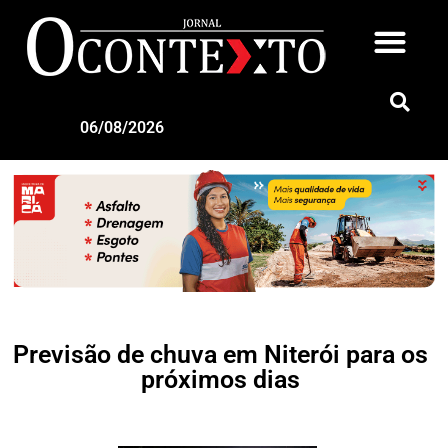
06/08/2026
Previsão de chuva em Niterói para os
próximos dias