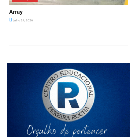
Array
julho 24, 2026