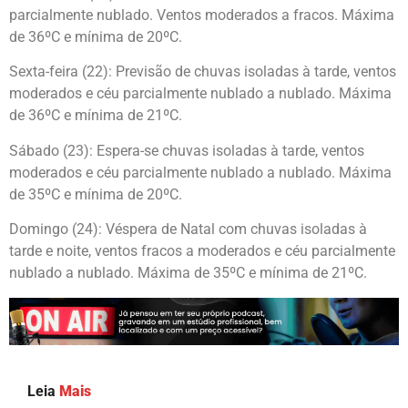
parcialmente nublado. Ventos moderados a fracos. Máxima
de 36ºC e mínima de 20ºC.
Sexta-feira (22): Previsão de chuvas isoladas à tarde, ventos
moderados e céu parcialmente nublado a nublado. Máxima
de 36ºC e mínima de 21ºC.
Sábado (23): Espera-se chuvas isoladas à tarde, ventos
moderados e céu parcialmente nublado a nublado. Máxima
de 35ºC e mínima de 20ºC.
Domingo (24): Véspera de Natal com chuvas isoladas à
tarde e noite, ventos fracos a moderados e céu parcialmente
nublado a nublado. Máxima de 35ºC e mínima de 21ºC.
Leia
Mais