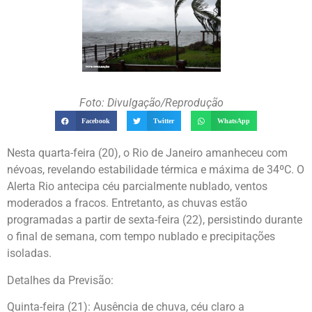
Foto: Divulgação/Reprodução
Facebook
Twitter
WhatsApp
Nesta quarta-feira (20), o Rio de Janeiro amanheceu com
névoas, revelando estabilidade térmica e máxima de 34ºC. O
Alerta Rio antecipa céu parcialmente nublado, ventos
moderados a fracos. Entretanto, as chuvas estão
programadas a partir de sexta-feira (22), persistindo durante
o final de semana, com tempo nublado e precipitações
isoladas.
Detalhes da Previsão:
Quinta-feira (21): Ausência de chuva, céu claro a