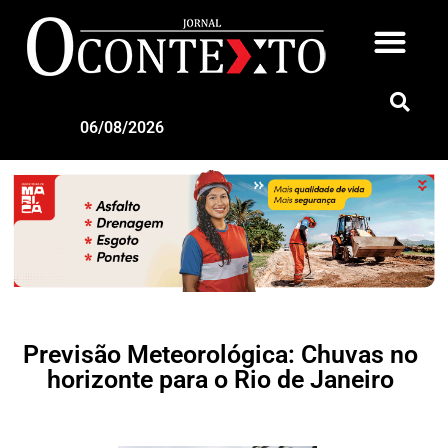
06/08/2026
Previsão Meteorológica: Chuvas no
horizonte para o Rio de Janeiro