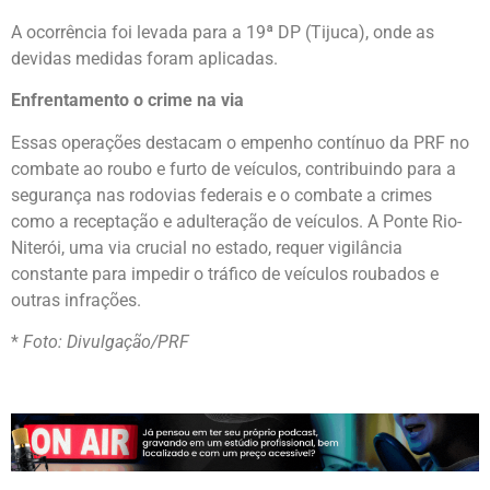
A ocorrência foi levada para a 19ª DP (Tijuca), onde as
devidas medidas foram aplicadas.
Enfrentamento o crime na via
Essas operações destacam o empenho contínuo da PRF no
combate ao roubo e furto de veículos, contribuindo para a
segurança nas rodovias federais e o combate a crimes
como a receptação e adulteração de veículos. A Ponte Rio-
Niterói, uma via crucial no estado, requer vigilância
constante para impedir o tráfico de veículos roubados e
outras infrações.
*
Foto: Divulgação/PRF