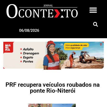
06/08/2026
PRF recupera veículos roubados na
ponte Rio-Niterói