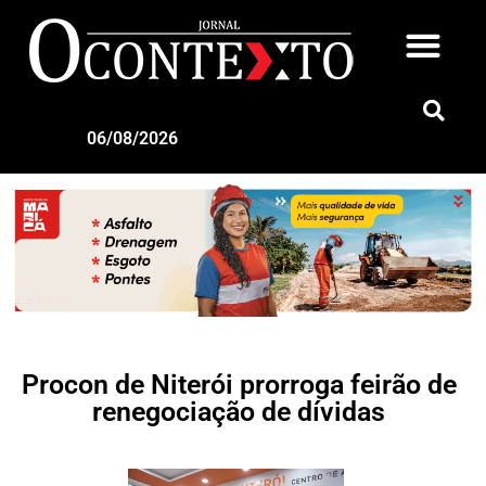
06/08/2026
Procon de Niterói prorroga feirão de
renegociação de dívidas