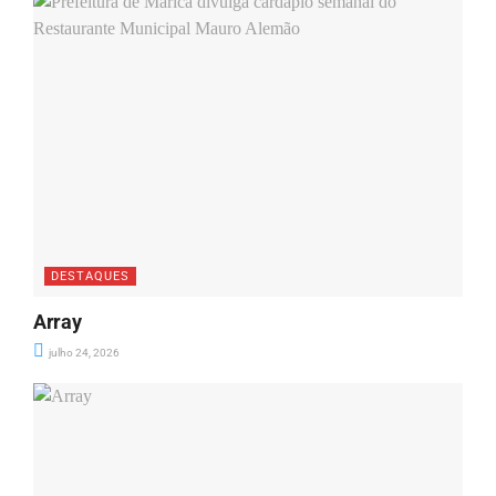
DESTAQUES
Array
julho 24, 2026