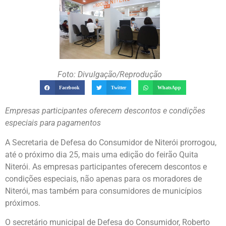
Foto: Divulgação/Reprodução
Facebook
Twitter
WhatsApp
Empresas participantes oferecem descontos e condições
especiais para pagamentos
A Secretaria de Defesa do Consumidor de Niterói prorrogou,
até o próximo dia 25, mais uma edição do feirão Quita
Niterói. As empresas participantes oferecem descontos e
condições especiais, não apenas para os moradores de
Niterói, mas também para consumidores de municípios
próximos.
O secretário municipal de Defesa do Consumidor, Roberto