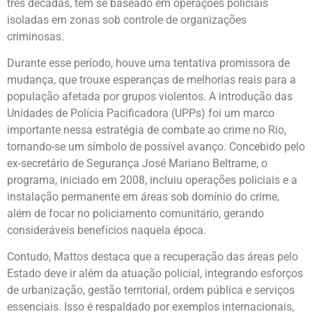
três décadas, tem se baseado em operações policiais
isoladas em zonas sob controle de organizações
criminosas.
Durante esse período, houve uma tentativa promissora de
mudança, que trouxe esperanças de melhorias reais para a
população afetada por grupos violentos. A introdução das
Unidades de Polícia Pacificadora (UPPs) foi um marco
importante nessa estratégia de combate ao crime no Rio,
tornando-se um símbolo de possível avanço. Concebido pelo
ex-secretário de Segurança José Mariano Beltrame, o
programa, iniciado em 2008, incluiu operações policiais e a
instalação permanente em áreas sob domínio do crime,
além de focar no policiamento comunitário, gerando
consideráveis benefícios naquela época.
Contudo, Mattos destaca que a recuperação das áreas pelo
Estado deve ir além da atuação policial, integrando esforços
de urbanização, gestão territorial, ordem pública e serviços
essenciais. Isso é respaldado por exemplos internacionais,