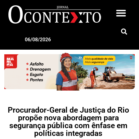
06/08/2026
Procurador-Geral de Justiça do Rio
propõe nova abordagem para
segurança pública com ênfase em
políticas integradas