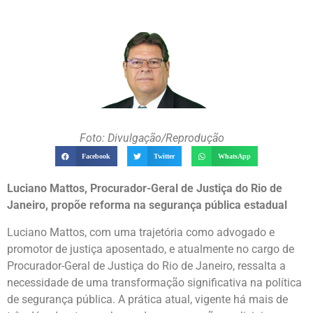
Foto: Divulgação/Reprodução
Facebook
Twitter
WhatsApp
Luciano Mattos, Procurador-Geral de Justiça do Rio de
Janeiro, propõe reforma na segurança pública estadual
Luciano Mattos, com uma trajetória como advogado e
promotor de justiça aposentado, e atualmente no cargo de
Procurador-Geral de Justiça do Rio de Janeiro, ressalta a
necessidade de uma transformação significativa na política
de segurança pública. A prática atual, vigente há mais de