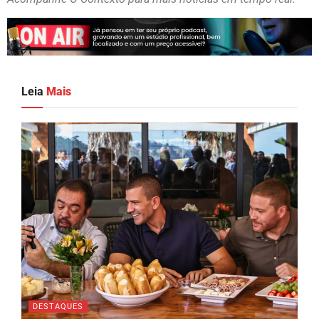
Leia
Mais
DESTAQUES