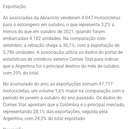
Exportação
As associadas da Abraciclo venderam 4.047 motocicletas
para o estrangeiro em outubro, o que representa 3,2% a
menos do que em outubro de 2021, quando foram
embarcadas 4.182 unidades. Na comparação com
setembro, a retração chega a 30,1%, com a exportação de
5.786 unidades. A associação utiliza os dados do portal de
estatísticas de comércio exterior Comex Stat para indicar
que a Argentina foi o principal destino do mês de outubro,
com 29% do total.
No acumulado do ano, as exportações somam 47.717
motocicletas, um volume 1,6% maior na comparação com o
período de janeiro a outubro do ano passado. Os dados do
Comex Stat apontam que a Colômbia é o principal mercado,
representando 28,1% das exportações, seguida pela
Argentina, com 24,3% do total exportado.