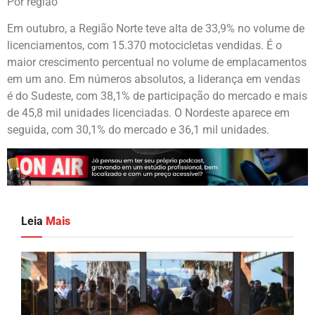
Por região
Em outubro, a Região Norte teve alta de 33,9% no volume de
licenciamentos, com 15.370 motocicletas vendidas. É o
maior crescimento percentual no volume de emplacamentos
em um ano. Em números absolutos, a liderança em vendas
é do Sudeste, com 38,1% de participação do mercado e mais
de 45,8 mil unidades licenciadas. O Nordeste aparece em
seguida, com 30,1% do mercado e 36,1 mil unidades.
Leia
Mais