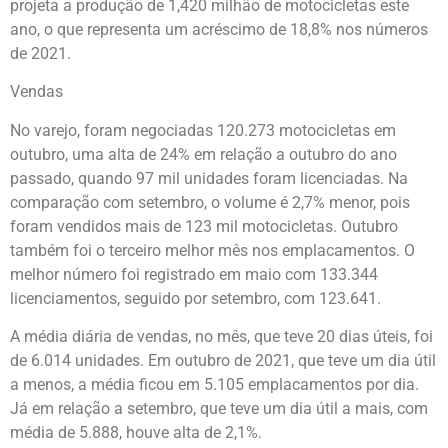
projeta a produção de 1,420 milhão de motocicletas este
ano, o que representa um acréscimo de 18,8% nos números
de 2021.
Vendas
No varejo, foram negociadas 120.273 motocicletas em
outubro, uma alta de 24% em relação a outubro do ano
passado, quando 97 mil unidades foram licenciadas. Na
comparação com setembro, o volume é 2,7% menor, pois
foram vendidos mais de 123 mil motocicletas. Outubro
também foi o terceiro melhor mês nos emplacamentos. O
melhor número foi registrado em maio com 133.344
licenciamentos, seguido por setembro, com 123.641.
A média diária de vendas, no mês, que teve 20 dias úteis, foi
de 6.014 unidades. Em outubro de 2021, que teve um dia útil
a menos, a média ficou em 5.105 emplacamentos por dia.
Já em relação a setembro, que teve um dia útil a mais, com
média de 5.888, houve alta de 2,1%.