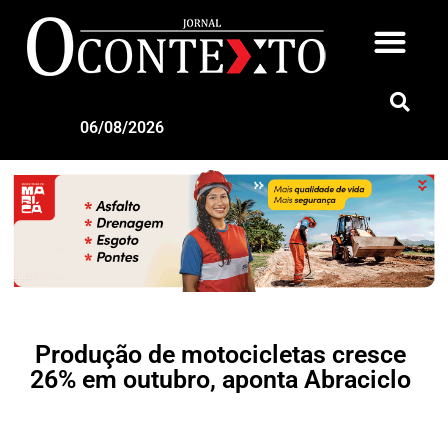
06/08/2026
Produção de motocicletas cresce
26% em outubro, aponta Abraciclo