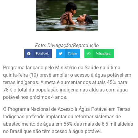
Foto: Divulgação/Reprodução
Facebook
Twitter
WhatsApp
Programa lançado pelo Ministério da Saúde na última
quinta-feira (10) prevê ampliar o acesso à água potável em
terras indígenas. A meta é aumentar dos atuais 45% para
78% o total da população indígena nas aldeias com água
potável nos próximos 4 anos.
O Programa Nacional de Acesso à Água Potável em Terras
Indígenas pretende implantar ou reformar sistemas de
abastecimento de água em 55% das mais de 6,5 mil aldeias
no Brasil que não têm acesso à água potável.