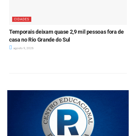
CIDADES
Temporais deixam quase 2,9 mil pessoas fora de
casa no Rio Grande do Sul
agosto 9, 2026