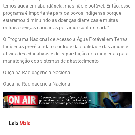
temos água em abundância, mas não é potável. Então, esse
programa é importante para os povos indígenas porque
estaremos diminuindo as doenças diarreicas e muitas
outras doenças causadas por água contaminada”.
O Programa Nacional de Acesso à Água Potável em Terras
Indígenas prevê ainda o controle da qualidade das águas e
atividades educativas e de capacitação dos indígenas para
manutenção dos sistemas de abastecimento.
Ouça na Radioagência Nacional
Ouça na Radioagencia Nacional
Leia
Mais