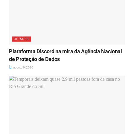
CIDADES
Plataforma Discord na mira da Agência Nacional
de Proteção de Dados
agosto 9, 2026