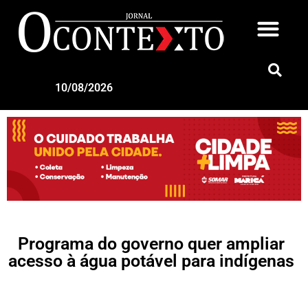
10/08/2026
Programa do governo quer ampliar
acesso à água potável para indígenas