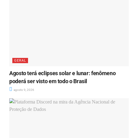
GERAL
Agosto terá eclipses solar e lunar: fenômeno
poderá ser visto em todo o Brasil
agosto 9, 2026