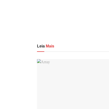
Leia
Mais