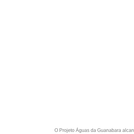
O Projeto Águas da Guanabara alcanço