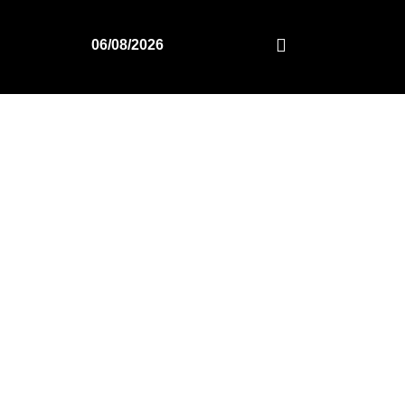
06/08/2026