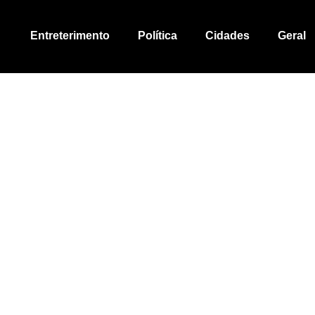
Entreterimento
Política
Cidades
Geral