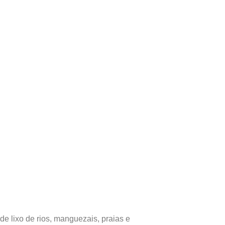
e lixo de rios, manguezais, praias e