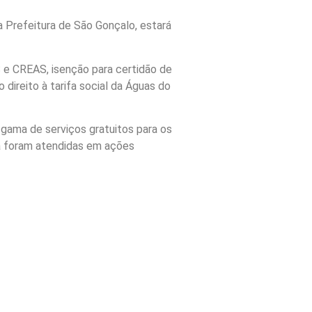
da Prefeitura de São Gonçalo, estará
 e CREAS, isenção para certidão de
direito à tarifa social da Águas do
 gama de serviços gratuitos para os
já foram atendidas em ações