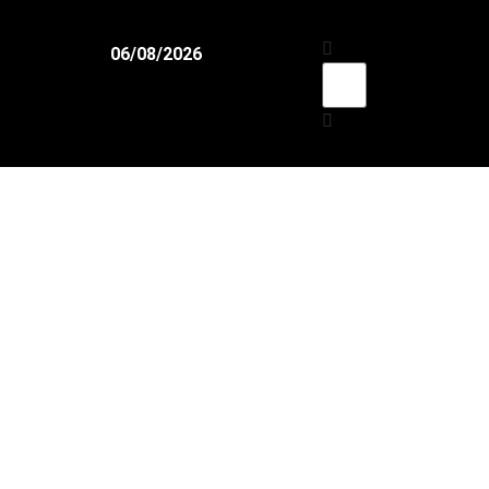
06/08/2026