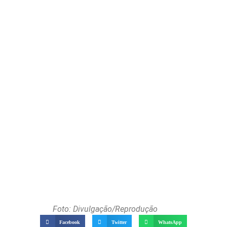
Foto: Divulgação/Reprodução
Facebook
Twitter
WhatsApp