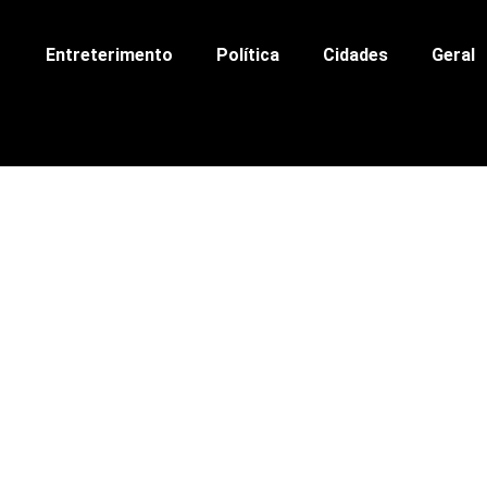
Entreterimento
Política
Cidades
Geral