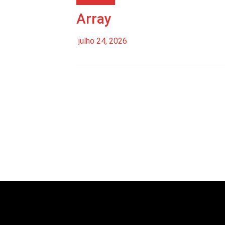
Destaques
Array
julho 24, 2026