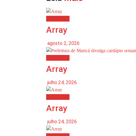
Destaques
Array
agosto 2, 2026
Destaques
Array
julho 24, 2026
Destaques
Array
julho 24, 2026