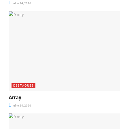
julho 24, 2026
DESTAQUES
Array
julho 24, 2026