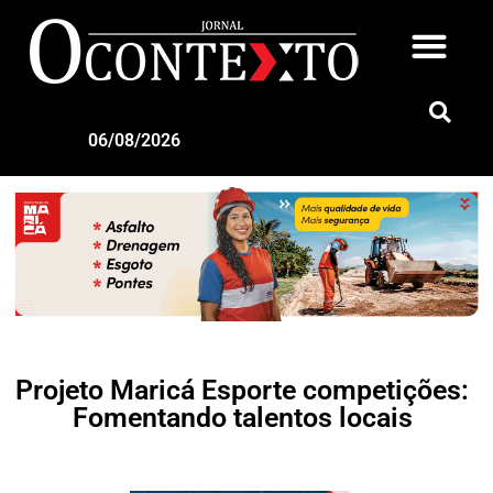
06/08/2026
Projeto Maricá Esporte competições:
Fomentando talentos locais