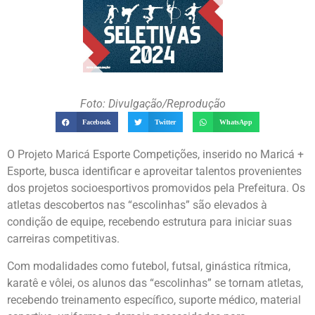
Foto: Divulgação/Reprodução
Facebook
Twitter
WhatsApp
O Projeto Maricá Esporte Competições, inserido no Maricá +
Esporte, busca identificar e aproveitar talentos provenientes
dos projetos socioesportivos promovidos pela Prefeitura. Os
atletas descobertos nas “escolinhas” são elevados à
condição de equipe, recebendo estrutura para iniciar suas
carreiras competitivas.
Com modalidades como futebol, futsal, ginástica rítmica,
karatê e vôlei, os alunos das “escolinhas” se tornam atletas,
recebendo treinamento específico, suporte médico, material