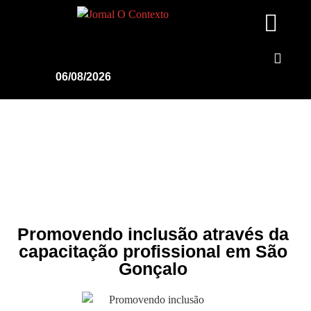
06/08/2026
Promovendo inclusão através da
capacitação profissional em São
Gonçalo