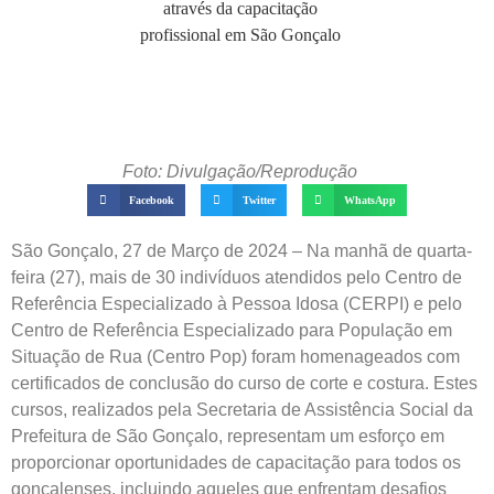
Foto: Divulgação/Reprodução
Facebook
Twitter
WhatsApp
São Gonçalo, 27 de Março de 2024 – Na manhã de quarta-
feira (27), mais de 30 indivíduos atendidos pelo Centro de
Referência Especializado à Pessoa Idosa (CERPI) e pelo
Centro de Referência Especializado para População em
Situação de Rua (Centro Pop) foram homenageados com
certificados de conclusão do curso de corte e costura. Estes
cursos, realizados pela Secretaria de Assistência Social da
Prefeitura de São Gonçalo, representam um esforço em
proporcionar oportunidades de capacitação para todos os
gonçalenses, incluindo aqueles que enfrentam desafios