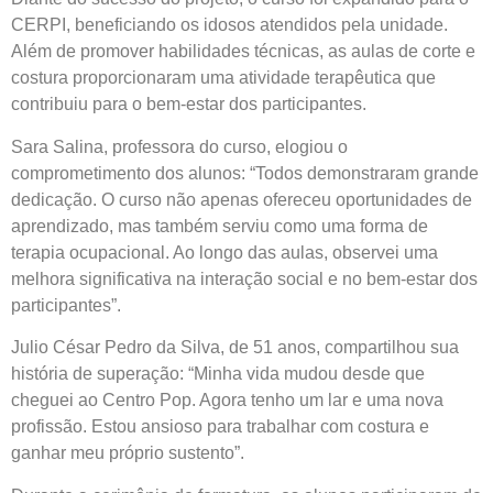
CERPI, beneficiando os idosos atendidos pela unidade.
Além de promover habilidades técnicas, as aulas de corte e
costura proporcionaram uma atividade terapêutica que
contribuiu para o bem-estar dos participantes.
Sara Salina, professora do curso, elogiou o
comprometimento dos alunos: “Todos demonstraram grande
dedicação. O curso não apenas ofereceu oportunidades de
aprendizado, mas também serviu como uma forma de
terapia ocupacional. Ao longo das aulas, observei uma
melhora significativa na interação social e no bem-estar dos
participantes”.
Julio César Pedro da Silva, de 51 anos, compartilhou sua
história de superação: “Minha vida mudou desde que
cheguei ao Centro Pop. Agora tenho um lar e uma nova
profissão. Estou ansioso para trabalhar com costura e
ganhar meu próprio sustento”.