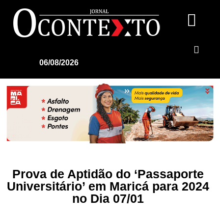
06/08/2026
Prova de Aptidão do ‘Passaporte
Universitário’ em Maricá para 2024
no Dia 07/01