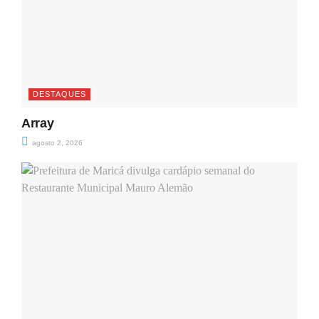
DESTAQUES
Array
agosto 2, 2026