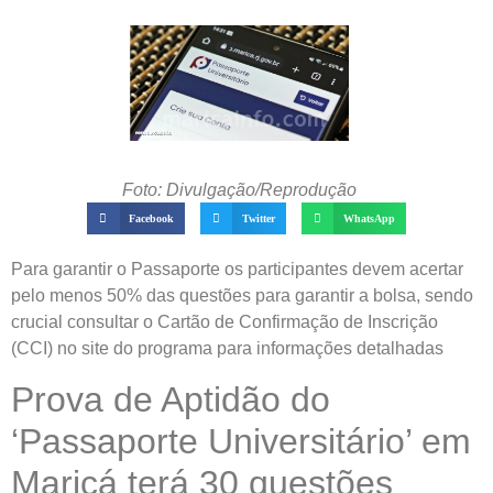
Foto: Divulgação/Reprodução
Facebook
Twitter
WhatsApp
Para garantir o Passaporte os participantes devem acertar
pelo menos 50% das questões para garantir a bolsa, sendo
crucial consultar o Cartão de Confirmação de Inscrição
(CCI) no site do programa para informações detalhadas
Prova de Aptidão do
‘Passaporte Universitário’ em
Maricá terá 30 questões