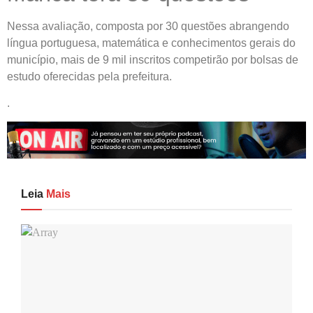
Nessa avaliação, composta por 30 questões abrangendo
língua portuguesa, matemática e conhecimentos gerais do
município, mais de 9 mil inscritos competirão por bolsas de
estudo oferecidas pela prefeitura.
.
Leia
Mais