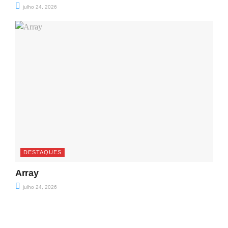
julho 24, 2026
DESTAQUES
Array
julho 24, 2026