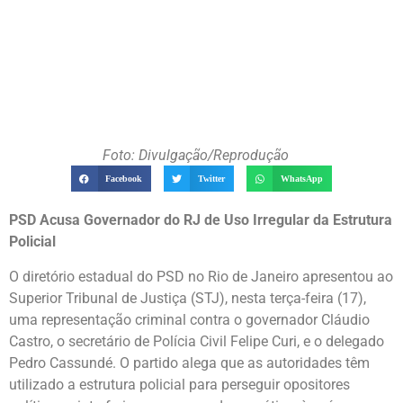
Foto: Divulgação/Reprodução
Facebook
Twitter
WhatsApp
PSD Acusa Governador do RJ de Uso Irregular da Estrutura
Policial
O diretório estadual do PSD no Rio de Janeiro apresentou ao
Superior Tribunal de Justiça (STJ), nesta terça-feira (17),
uma representação criminal contra o governador Cláudio
Castro, o secretário de Polícia Civil Felipe Curi, e o delegado
Pedro Cassundé. O partido alega que as autoridades têm
utilizado a estrutura policial para perseguir opositores