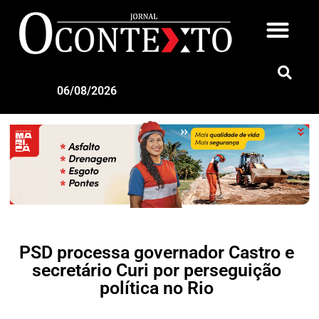
06/08/2026
PSD processa governador Castro e
secretário Curi por perseguição
política no Rio