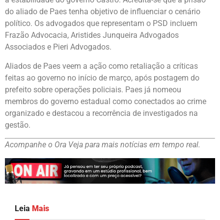
do aliado de Paes tenha objetivo de influenciar o cenário
político. Os advogados que representam o PSD incluem
Frazão Advocacia, Aristides Junqueira Advogados
Associados e Pieri Advogados.
Aliados de Paes veem a ação como retaliação a críticas
feitas ao governo no início de março, após postagem do
prefeito sobre operações policiais. Paes já nomeou
membros do governo estadual como conectados ao crime
organizado e destacou a recorrência de investigados na
gestão.
Acompanhe o Ora Veja para mais notícias em tempo real.
Leia
Mais