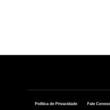
Política de Privacidade
Fale Conos