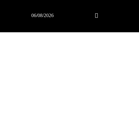
06/08/2026