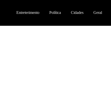
Entreterimento
Política
Cidades
Geral