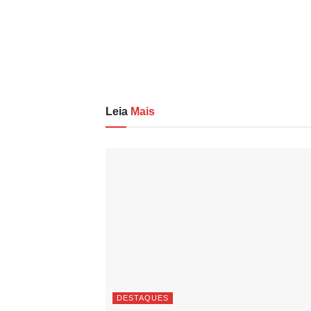
Leia
Mais
DESTAQUES