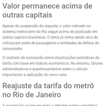
Valor permanece acima de
outras capitais
Apesar da suspensão do reajuste, o valor cobrado no
sistema metroviário do Rio segue acima do praticado em
outras capitais brasileiras. O tema já vinha sendo alvo de
críticas por parte de passageiros e entidades de defesa do
consumidor.
O contrato de concessão prevê atualizações periódicas da
tarifa com base em índices econômicos. No entanto, fatores
administrativos e questionamentos sobre o cálculo
impactaram a aplicação do novo valor.
Reajuste da tarifa do metrô
no Rio de Janeiro
A suspensão ocorre em meio a debates sobre o equilíbrio