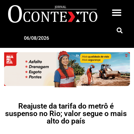
06/08/2026
Reajuste da tarifa do metrô é
suspenso no Rio; valor segue o mais
alto do país