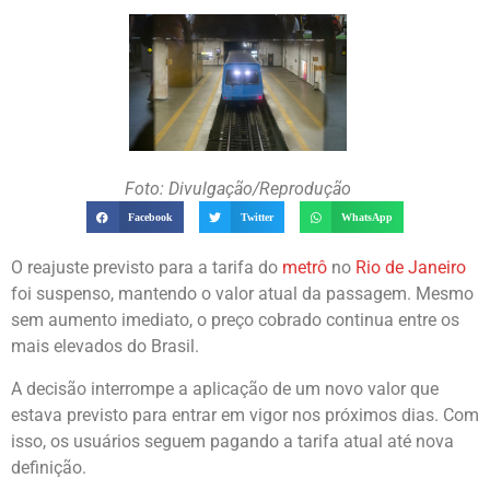
Foto: Divulgação/Reprodução
Facebook
Twitter
WhatsApp
O reajuste previsto para a tarifa do
metrô
no
Rio de Janeiro
foi suspenso, mantendo o valor atual da passagem. Mesmo
sem aumento imediato, o preço cobrado continua entre os
mais elevados do Brasil.
A decisão interrompe a aplicação de um novo valor que
estava previsto para entrar em vigor nos próximos dias. Com
isso, os usuários seguem pagando a tarifa atual até nova
definição.