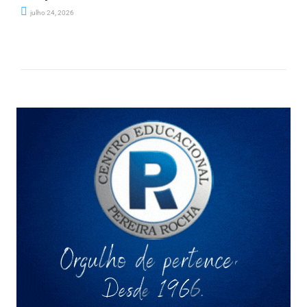
julho 24, 2026