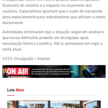
financeiro do sistema e o impacto no orçamento dos
usuários. Especialistas apontam que o custo do transporte
pesa especialmente para trabalhadores que utilizam o metrô
diariamente.
Autoridades informaram que a situação segue em análise e
que novas definições poderão ser divulgadas após
reavaliação técnica e jurídica. Até lá, permanece em vigor a
tarifa atual.
FOTO: Divulgação / Internet.
Leia
Mais