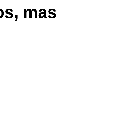
os, mas