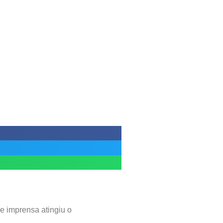
e imprensa atingiu o