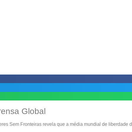
rensa Global
teres Sem Fronteiras revela que a média mundial de liberdade d