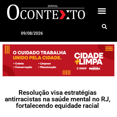
09/08/2026
Resolução visa estratégias
antirracistas na saúde mental no RJ,
fortalecendo equidade racial