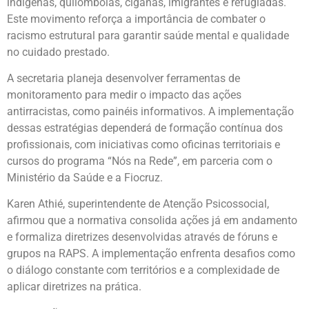
indígenas, quilombolas, ciganas, imigrantes e refugiadas.
Este movimento reforça a importância de combater o
racismo estrutural para garantir saúde mental e qualidade
no cuidado prestado.
A secretaria planeja desenvolver ferramentas de
monitoramento para medir o impacto das ações
antirracistas, como painéis informativos. A implementação
dessas estratégias dependerá de formação contínua dos
profissionais, com iniciativas como oficinas territoriais e
cursos do programa “Nós na Rede”, em parceria com o
Ministério da Saúde e a Fiocruz.
Karen Athié, superintendente de Atenção Psicossocial,
afirmou que a normativa consolida ações já em andamento
e formaliza diretrizes desenvolvidas através de fóruns e
grupos na RAPS. A implementação enfrenta desafios como
o diálogo constante com territórios e a complexidade de
aplicar diretrizes na prática.