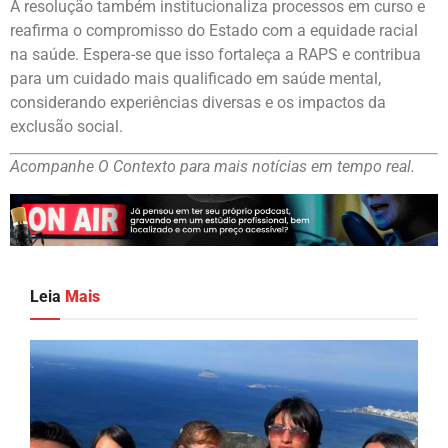
A resolução também institucionaliza processos em curso e
reafirma o compromisso do Estado com a equidade racial
na saúde. Espera-se que isso fortaleça a RAPS e contribua
para um cuidado mais qualificado em saúde mental,
considerando experiências diversas e os impactos da
exclusão social.
Acompanhe O Contexto para mais notícias em tempo real.
Leia
Mais