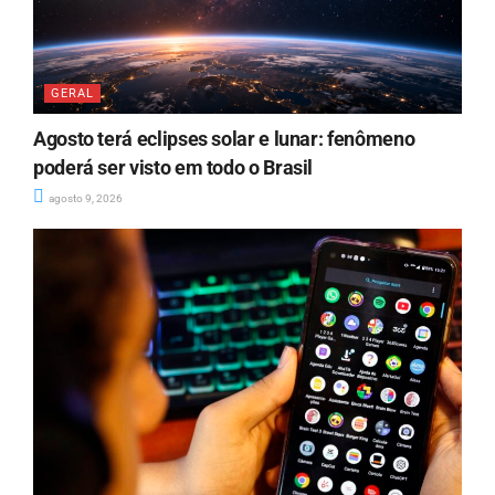
GERAL
Agosto terá eclipses solar e lunar: fenômeno
poderá ser visto em todo o Brasil
agosto 9, 2026