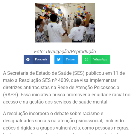
Foto: Divulgação/Reprodução
Facebook
Twitter
WhatsApp
A Secretaria de Estado de Saúde (SES) publicou em 11 de
maio a Resolução SES nº 4009, que visa implementar
diretrizes antirracistas na Rede de Atenção Psicossocial
(RAPS). Essa iniciativa busca promover a equidade racial no
acesso e na gestão dos serviços de saúde mental.
A resolução incorpora o debate sobre racismo e
desigualdades sociais na atenção psicossocial, incluindo
ações dirigidas a grupos vulneráveis, como pessoas negras,