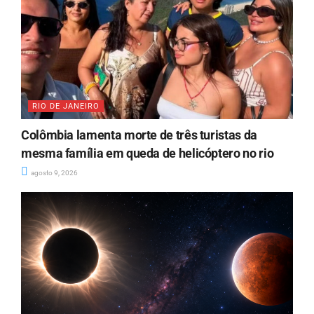
RIO DE JANEIRO
Colômbia lamenta morte de três turistas da
mesma família em queda de helicóptero no rio
agosto 9, 2026