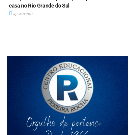
casa no Rio Grande do Sul
agosto 9, 2026