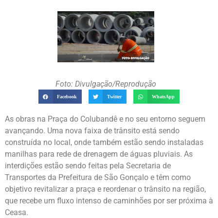
Foto: Divulgação/Reprodução
Facebook
Twitter
WhatsApp
As obras na Praça do Colubandê e no seu entorno seguem
avançando. Uma nova faixa de trânsito está sendo
construída no local, onde também estão sendo instaladas
manilhas para rede de drenagem de águas pluviais. As
interdições estão sendo feitas pela Secretaria de
Transportes da Prefeitura de São Gonçalo e têm como
objetivo revitalizar a praça e reordenar o trânsito na região,
que recebe um fluxo intenso de caminhões por ser próxima à
Ceasa.