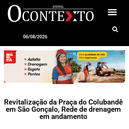
06/08/2026
Revitalização da Praça do Colubandê
em São Gonçalo, Rede de drenagem
em andamento