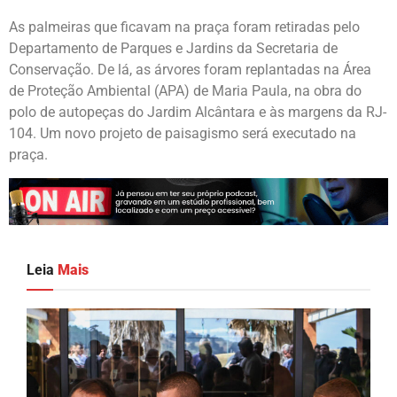
As palmeiras que ficavam na praça foram retiradas pelo
Departamento de Parques e Jardins da Secretaria de
Conservação. De lá, as árvores foram replantadas na Área
de Proteção Ambiental (APA) de Maria Paula, na obra do
polo de autopeças do Jardim Alcântara e às margens da RJ-
104. Um novo projeto de paisagismo será executado na
praça.
Leia
Mais