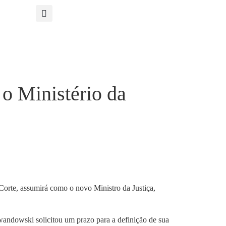
o Ministério da
orte, assumirá como o novo Ministro da Justiça,
ewandowski solicitou um prazo para a definição de sua