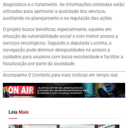
diagnóstico e o tratamento. As informações coletadas serão
utilizadas para aprimorar a qualidade dos serviços,
auxiliando no planejamento e na regulação das ações.
O projeto busca beneficiar, especialmente, aqueles em
situação de vulnerabilidade social e com menor acesso a
serviços oncológicos. Segundo a deputada Lucinha, a
navegação pode diminuir desigualdades no acesso a
cuidados para usuários com baixa escolaridade e facilitar a
fiscalização por parte da sociedade.
Acompanhe O Contexto para mais notícias em tempo real.
Leia
Mais