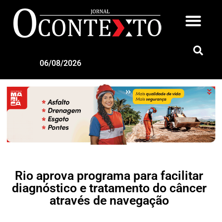
06/08/2026
Rio aprova programa para facilitar
diagnóstico e tratamento do câncer
através de navegação