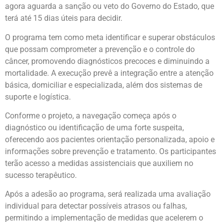
agora aguarda a sanção ou veto do Governo do Estado, que
terá até 15 dias úteis para decidir.
O programa tem como meta identificar e superar obstáculos
que possam comprometer a prevenção e o controle do
câncer, promovendo diagnósticos precoces e diminuindo a
mortalidade. A execução prevê a integração entre a atenção
básica, domiciliar e especializada, além dos sistemas de
suporte e logística.
Conforme o projeto, a navegação começa após o
diagnóstico ou identificação de uma forte suspeita,
oferecendo aos pacientes orientação personalizada, apoio e
informações sobre prevenção e tratamento. Os participantes
terão acesso a medidas assistenciais que auxiliem no
sucesso terapêutico.
Após a adesão ao programa, será realizada uma avaliação
individual para detectar possíveis atrasos ou falhas,
permitindo a implementação de medidas que acelerem o