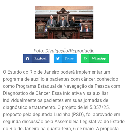
Foto: Divulgação/Reprodução
Facebook
Twitter
WhatsApp
O Estado do Rio de Janeiro poderá implementar um
programa de auxílio a pacientes com câncer, conhecido
como Programa Estadual de Navegação da Pessoa com
Diagnóstico de Câncer. Essa iniciativa visa auxiliar
individualmente os pacientes em suas jornadas de
diagnóstico e tratamento. O projeto de lei 5.057/25,
proposto pela deputada Lucinha (PSD), foi aprovado em
segunda discussão pela Assembleia Legislativa do Estado
do Rio de Janeiro na quarta-feira, 6 de maio. A proposta