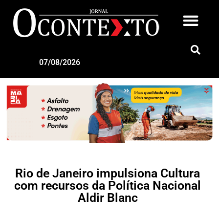
07/08/2026
Rio de Janeiro impulsiona Cultura
com recursos da Política Nacional
Aldir Blanc