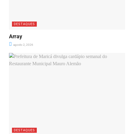
DESTAQUES
Array
agosto 2, 2026
DESTAQUES