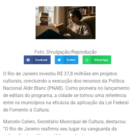
Foto: Divulgação/Reprodução
Facebook
Twitter
WhatsApp
O Rio de Janeiro investiu R$ 37,8 milhões em projetos
culturais, concluindo a execução dos recursos da Política
Nacional Aldir Blanc (PNAB). Como pioneira no lançamento
de editais do programa, a cidade se tornou uma referência
entre os municípios na eficácia da aplicação da Lei Federal
de Fomento à Cultura.
Marcelo Calero, Secretário Municipal de Cultura, destacou:
“O Rio de Janeiro reafirma seu lugar na vanguarda da