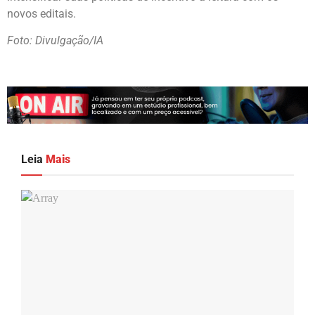
novos editais.
Foto: Divulgação/IA
Leia
Mais