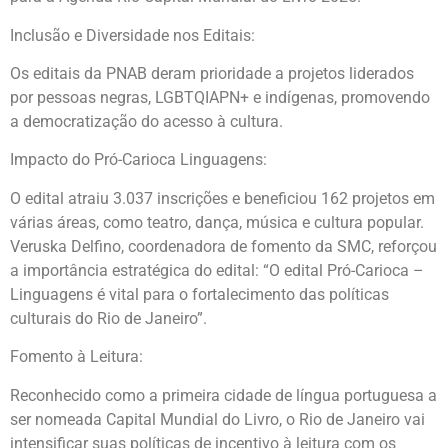
Inclusão e Diversidade nos Editais:
Os editais da PNAB deram prioridade a projetos liderados
por pessoas negras, LGBTQIAPN+ e indígenas, promovendo
a democratização do acesso à cultura.
Impacto do Pró-Carioca Linguagens:
O edital atraiu 3.037 inscrições e beneficiou 162 projetos em
várias áreas, como teatro, dança, música e cultura popular.
Veruska Delfino, coordenadora de fomento da SMC, reforçou
a importância estratégica do edital: “O edital Pró-Carioca –
Linguagens é vital para o fortalecimento das políticas
culturais do Rio de Janeiro”.
Fomento à Leitura:
Reconhecido como a primeira cidade de língua portuguesa a
ser nomeada Capital Mundial do Livro, o Rio de Janeiro vai
intensificar suas políticas de incentivo à leitura com os