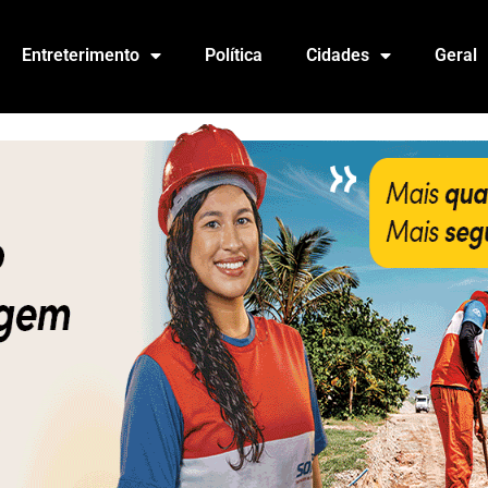
Entreterimento
Política
Cidades
Geral