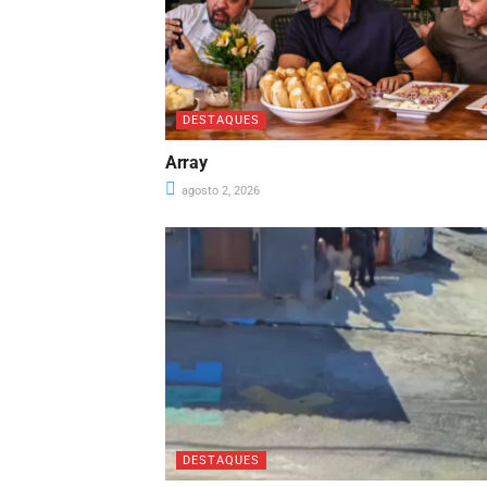
DESTAQUES
Array
agosto 2, 2026
DESTAQUES