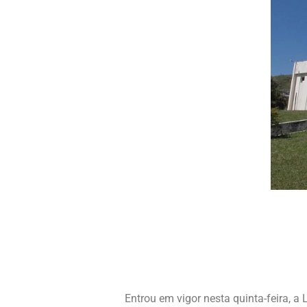
Entrou em vigor nesta quinta-feira, 