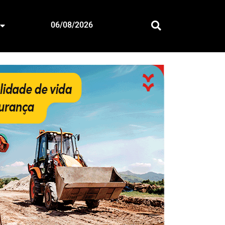
06/08/2026