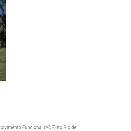
volvimento Funcional (ADF) no Rio de