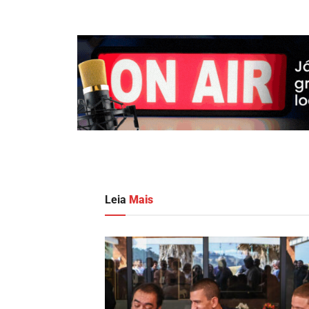
Leia
Mais