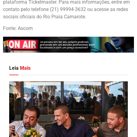
plataforma Ticketmaster. Para mais informações, entre em
contato pelo telefone (21) 99994-3632 ou acesse as redes
sociais oficiais do Rio Praia Camarote.
Fonte: Ascom
Leia
Mais