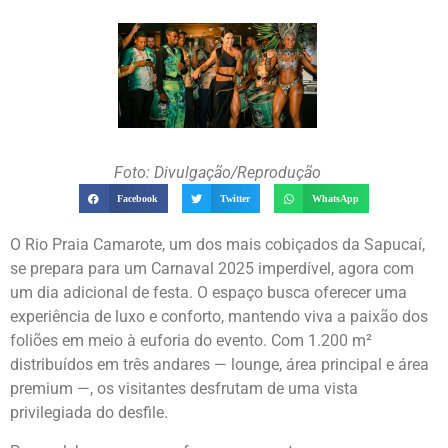
Foto: Divulgação/Reprodução
Facebook
Twitter
WhatsApp
O Rio Praia Camarote, um dos mais cobiçados da Sapucaí,
se prepara para um Carnaval 2025 imperdível, agora com
um dia adicional de festa. O espaço busca oferecer uma
experiência de luxo e conforto, mantendo viva a paixão dos
foliões em meio à euforia do evento. Com 1.200 m²
distribuídos em três andares — lounge, área principal e área
premium —, os visitantes desfrutam de uma vista
privilegiada do desfile.