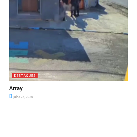
DESTAQUES
Array
julho 24, 2026