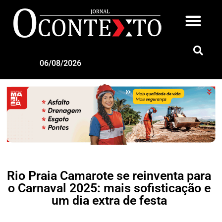
06/08/2026
Rio Praia Camarote se reinventa para
o Carnaval 2025: mais sofisticação e
um dia extra de festa