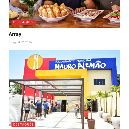
DESTAQUES
Array
agosto 2, 2026
DESTAQUES