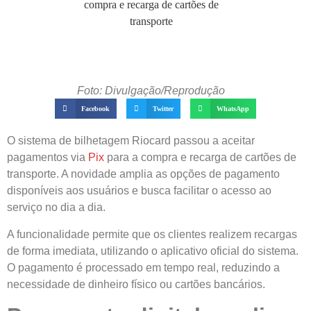
Foto: Divulgação/Reprodução
Facebook
Twitter
WhatsApp
O sistema de bilhetagem Riocard passou a aceitar
pagamentos via
Pix
para a compra e recarga de cartões de
transporte. A novidade amplia as opções de pagamento
disponíveis aos usuários e busca facilitar o acesso ao
serviço no dia a dia.
A funcionalidade permite que os clientes realizem recargas
de forma imediata, utilizando o aplicativo oficial do sistema.
O pagamento é processado em tempo real, reduzindo a
necessidade de dinheiro físico ou cartões bancários.