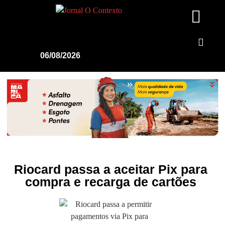
06/08/2026
Riocard passa a aceitar Pix para
compra e recarga de cartões