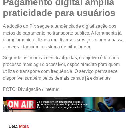
Pagamento digital amplia
praticidade para usuários
A adoção do Pix segue a tendência de digitalização dos
meios de pagamento no transporte público. A ferramenta já
é amplamente utilizada em diversos serviços e agora passa
a integrar também o sistema de bilhetagem.
Segundo as informações divulgadas, o objetivo é tornar o
processo mais ágil e acessível, especialmente para quem
utiliza o transporte com frequência. O serviço permanece
disponível também pelos demais canais já existentes.
FOTO: Divulgação / Internet.
Leia
Mais