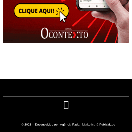
© 2023 – Desenvolvido por: Agência Padan Marketing & Publicidade