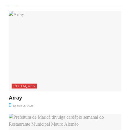
DESTAQUES
Array
agosto 2, 2026