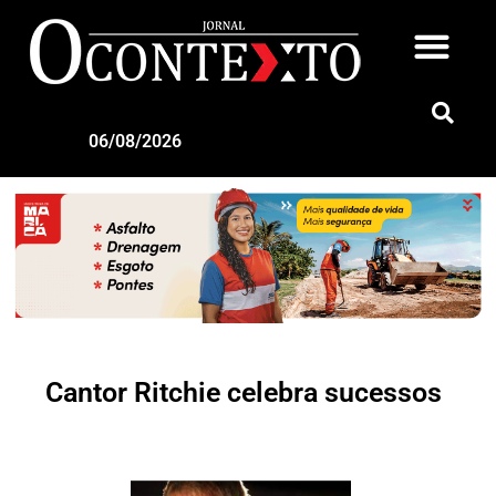
06/08/2026
Cantor Ritchie celebra sucessos