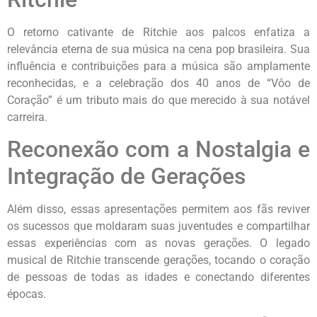
O retorno cativante de Ritchie aos palcos enfatiza a
relevância eterna de sua música na cena pop brasileira. Sua
influência e contribuições para a música são amplamente
reconhecidas, e a celebração dos 40 anos de “Vôo de
Coração” é um tributo mais do que merecido à sua notável
carreira.
Reconexão com a Nostalgia e
Integração de Gerações
Além disso, essas apresentações permitem aos fãs reviver
os sucessos que moldaram suas juventudes e compartilhar
essas experiências com as novas gerações. O legado
musical de Ritchie transcende gerações, tocando o coração
de pessoas de todas as idades e conectando diferentes
épocas.