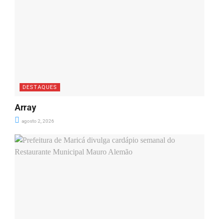
DESTAQUES
Array
agosto 2, 2026