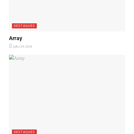
DESTAQUES
Array
julho 24, 2026
DESTAQUES