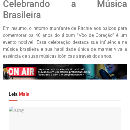
Celebrando a Música
Brasileira
Em resumo, o retorno triunfante de Ritchie aos palcos para
comemorar os 40 anos do álbum “Vôo de Coração” é um
evento notável. Essa celebração destaca sua influência na
música brasileira e sua habilidade única de manter viva a
essência de suas músicas icônicas através dos anos.
Leia
Mais